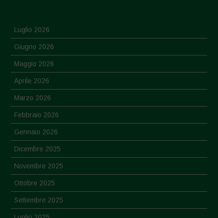
Luglio 2026
Giugno 2026
Maggio 2026
Aprile 2026
Marzo 2026
Febbraio 2026
Gennaio 2026
Dicembre 2025
Novembre 2025
Ottobre 2025
Settembre 2025
Luglio 2025