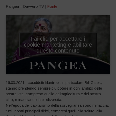
Pangea – Davvero TV |
Fonte
Fai clic per accettare i
cookie marketing e abilitare
questo contenuto
16.03.2021.I cosiddetti filantropi, in particolare Bill Gates,
stanno prendendo sempre più potere in ogni ambito delle
nostre vite, compreso quello dell’agricoltura e del nostro
cibo, minacciando la biodiversità.
Nell’epoca del capitalismo della sorveglianza sono minacciati
tutti i nostri principali diritti, compresi quelli alla salute, alla