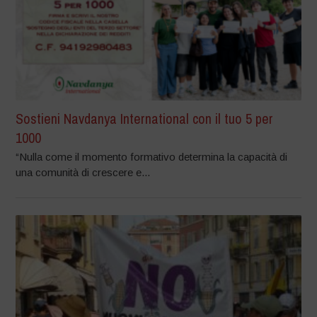
Sostieni Navdanya International con il tuo 5 per
1000
“Nulla come il momento formativo determina la capacità di
una comunità di crescere e...