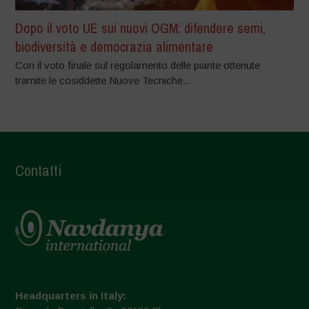
Dopo il voto UE sui nuovi OGM: difendere semi,
biodiversità e democrazia alimentare
Con il voto finale sul regolamento delle piante ottenute
tramite le cosiddette Nuove Tecniche...
Contatti
Headquarters in Italy: