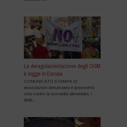
La deregolamentazione degli OGM
è legge in Europa
COMUNICATO STAMPA 22
associazioni denunciano il gravissimo
voto contro la sovranità alimentare, i
diritti...