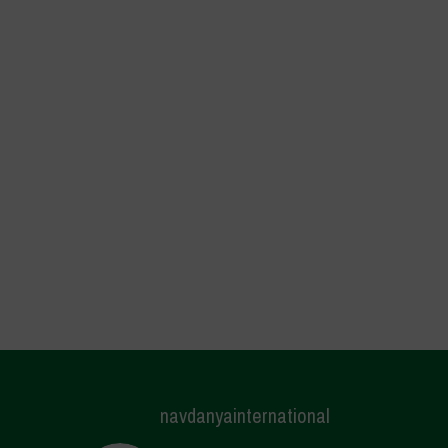
navdanyainternational