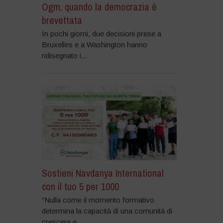
Ogm, quando la democrazia è
brevettata
In pochi giorni, due decisioni prese a
Bruxelles e a Washington hanno
ridisegnato i...
Sostieni Navdanya International
con il tuo 5 per 1000
“Nulla come il momento formativo
determina la capacità di una comunità di
crescere e...