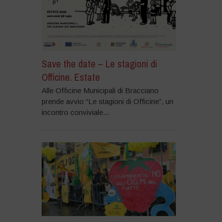
Save the date – Le stagioni di
Officine. Estate
Alle Officine Municipali di Bracciano
prende avvio “Le stagioni di Officine”, un
incontro conviviale...