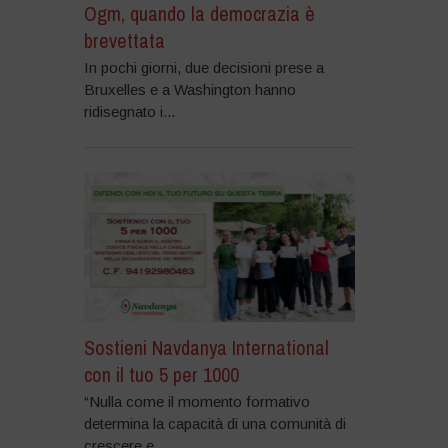
Ogm, quando la democrazia è
brevettata
In pochi giorni, due decisioni prese a
Bruxelles e a Washington hanno
ridisegnato i...
Sostieni Navdanya International
con il tuo 5 per 1000
“Nulla come il momento formativo
determina la capacità di una comunità di
crescere e...