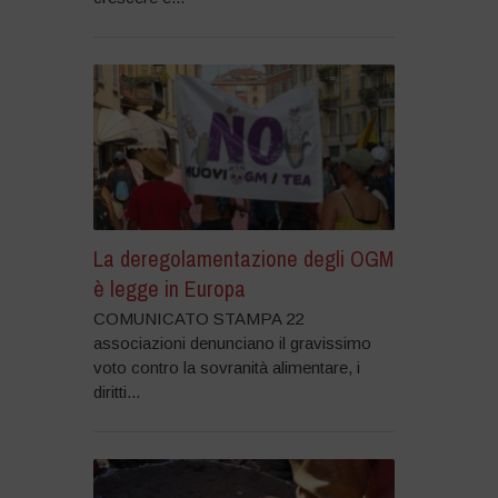
La deregolamentazione degli OGM
è legge in Europa
COMUNICATO STAMPA 22
associazioni denunciano il gravissimo
voto contro la sovranità alimentare, i
diritti...