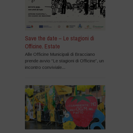
Save the date – Le stagioni di
Officine. Estate
Alle Officine Municipali di Bracciano
prende avvio “Le stagioni di Officine”, un
incontro conviviale...