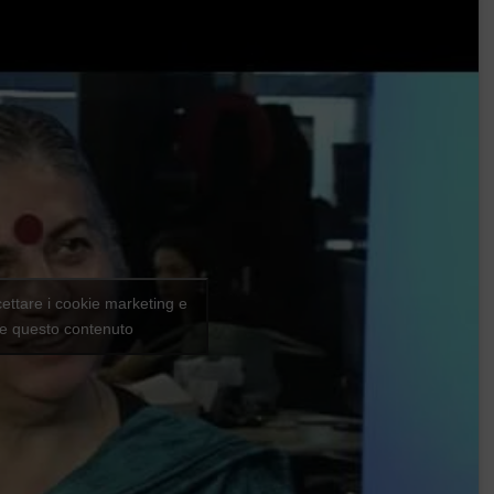
cettare i cookie marketing e
are questo contenuto