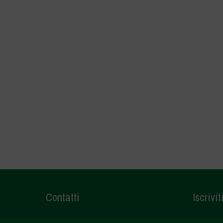
Contatti
Iscrivit