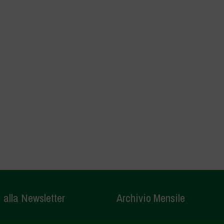
i alla Newsletter
Archivio Mensile