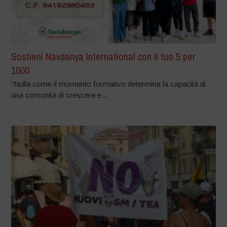
Sostieni Navdanya International con il tuo 5 per
1000
“Nulla come il momento formativo determina la capacità di
una comunità di crescere e...