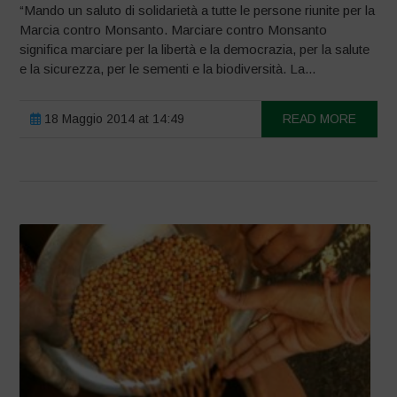
“Mando un saluto di solidarietà a tutte le persone riunite per la
Marcia contro Monsanto. Marciare contro Monsanto
significa marciare per la libertà e la democrazia, per la salute
e la sicurezza, per le sementi e la biodiversità. La...
18 Maggio 2014 at 14:49
READ MORE