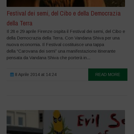
Festival dei semi, del Cibo e della Democrazia
della Terra
Il 28 e 29 aprile Firenze ospita il Festival dei semi, del Cibo e
della Democrazia della Terra. Con Vandana Shiva per una
nuova economia. Il Festival costituisce una tappa
della “Carovana dei semi” una manifestazione itinerante
pensata da Vandana Shiva che porterà in...
8 Aprile 2014 at 14:24
READ MORE