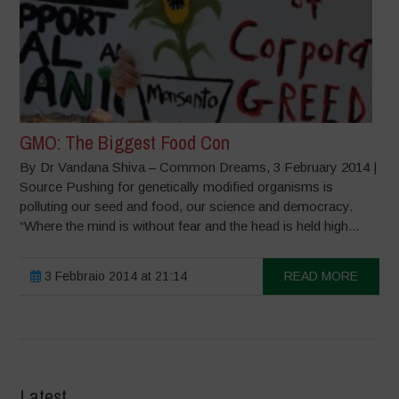
GMO: The Biggest Food Con
By Dr Vandana Shiva – Common Dreams, 3 February 2014 |
Source Pushing for genetically modified organisms is
polluting our seed and food, our science and democracy.
“Where the mind is without fear and the head is held high...
3 Febbraio 2014 at 21:14
READ MORE
Latest