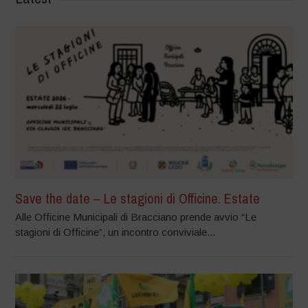
Save the date – Le stagioni di Officine. Estate
Alle Officine Municipali di Bracciano prende avvio “Le
stagioni di Officine”, un incontro conviviale...