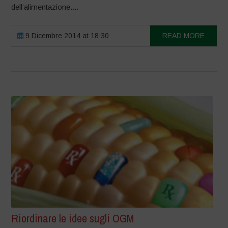
dell’alimentazione....
9 Dicembre 2014 at 18:30
READ MORE
Riordinare le idee sugli OGM