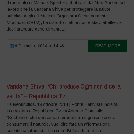
Il racconto di Michael Specter pubblicato dal New Yorker, sul
lavoro che fa Vandana Shiva per proteggere la salute
pubblica dagli effetti degli Organismi Geneticamente
Modificati (OGM), ha distorto i fatti e non è stato all’altezza
degli standard generalmente...
9 Dicembre 2014 at 14:48
READ MORE
Vandana Shiva: “Chi produce Ogm non dice la
verità” – Repubblica Tv
La Repubblica, 19 ottobre 2014 | Fonte L’attivista indiana,
intervistata a Repubblica Tv da Antonio Cianciullo:
“Sostenere che consumare prodotti transgenici è come
consumare il naturale, vuol dire fare un’affermazione
scientifica infondata. Il cotone Bt (prodotto dalla