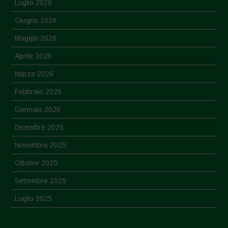
Luglio 2026
Giugno 2026
Maggio 2026
Aprile 2026
Marzo 2026
Febbraio 2026
Gennaio 2026
Dicembre 2025
Novembre 2025
Ottobre 2025
Settembre 2025
Luglio 2025
Giugno 2025