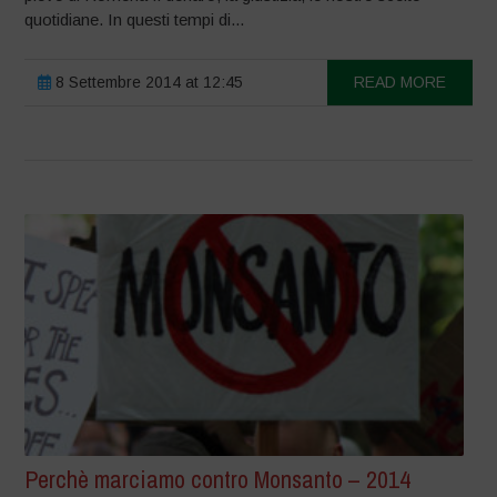
quotidiane. In questi tempi di...
8 Settembre 2014 at 12:45
READ MORE
Perchè marciamo contro Monsanto – 2014