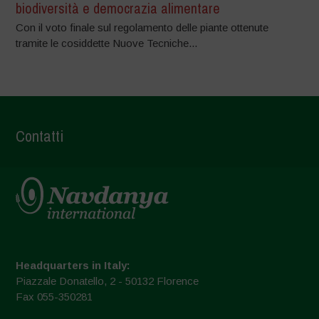
biodiversità e democrazia alimentare
Con il voto finale sul regolamento delle piante ottenute
tramite le cosiddette Nuove Tecniche...
Contatti
Headquarters in Italy:
Piazzale Donatello, 2 - 50132 Florence
Fax 055-350281