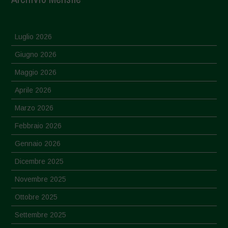
Luglio 2026
Giugno 2026
Maggio 2026
Aprile 2026
Marzo 2026
Febbraio 2026
Gennaio 2026
Dicembre 2025
Novembre 2025
Ottobre 2025
Settembre 2025