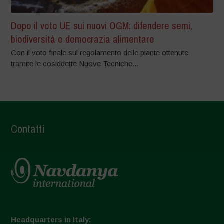
Dopo il voto UE sui nuovi OGM: difendere semi,
biodiversità e democrazia alimentare
Con il voto finale sul regolamento delle piante ottenute
tramite le cosiddette Nuove Tecniche...
Contatti
Headquarters in Italy: