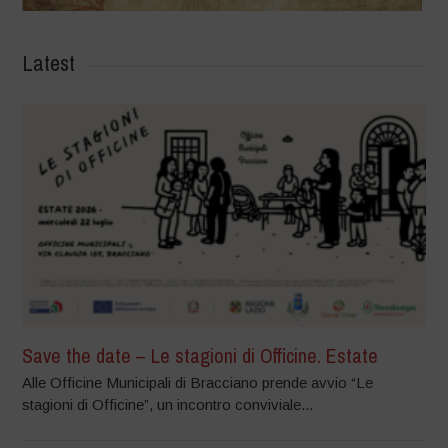
Latest
Save the date – Le stagioni di Officine. Estate
Alle Officine Municipali di Bracciano prende avvio “Le
stagioni di Officine”, un incontro conviviale...