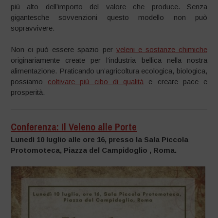
più alto dell’importo del valore che produce. Senza
gigantesche sovvenzioni questo modello non può
sopravvivere.
Non ci può essere spazio per
veleni e sostanze chimiche
originariamente create per l’industria bellica nella nostra
alimentazione. Praticando un’agricoltura ecologica, biologica,
possiamo
coltivare più cibo di qualità
e creare pace e
prosperità.
Conferenza: Il Veleno alle Porte
Lunedì 10 luglio alle ore 16, presso la Sala Piccola
Protomoteca, Piazza del Campidoglio , Roma.