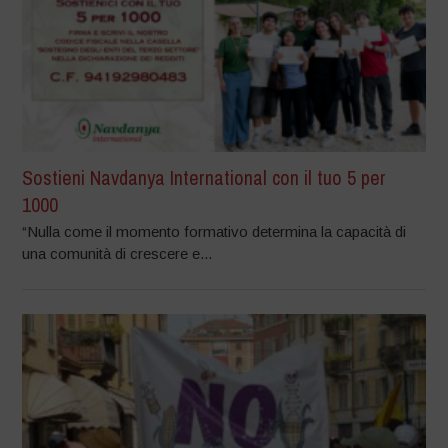
Sostieni Navdanya International con il tuo 5 per
1000
“Nulla come il momento formativo determina la capacità di
una comunità di crescere e...