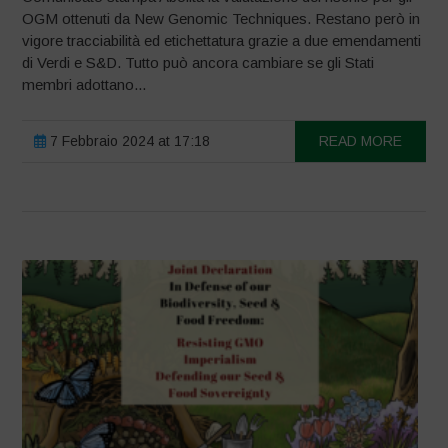
OGM ottenuti da New Genomic Techniques. Restano però in
vigore tracciabilità ed etichettatura grazie a due emendamenti
di Verdi e S&D. Tutto può ancora cambiare se gli Stati
membri adottano...
7 Febbraio 2024 at 17:18
READ MORE