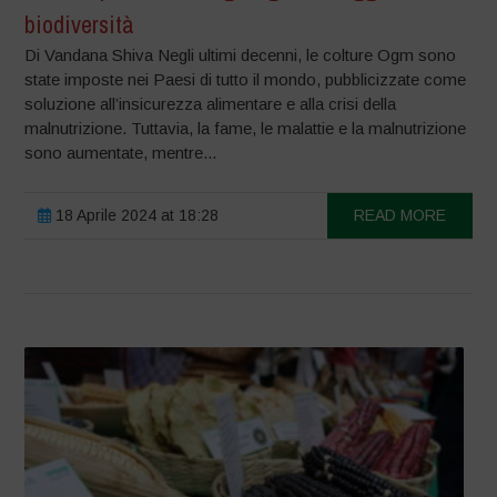
biodiversità
Di Vandana Shiva Negli ultimi decenni, le colture Ogm sono
state imposte nei Paesi di tutto il mondo, pubblicizzate come
soluzione all’insicurezza alimentare e alla crisi della
malnutrizione. Tuttavia, la fame, le malattie e la malnutrizione
sono aumentate, mentre...
18 Aprile 2024 at 18:28
READ MORE