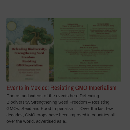
Events in Mexico: Resisting GMO Imperialism
Photos and videos of the events here Defending
Biodiversity, Strengthening Seed Freedom – Resisting
GMOs, Seed and Food Imperialism – Over the last few
decades, GMO crops have been imposed in countries all
over the world, advertised as a...