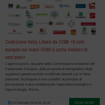
Coalizione Italia Libera da OGM: «Il voto
europeo sui nuovi OGM ci porta indietro di
vent’anni»
L’approvazione, da parte della Commissione Ambiente del
Parlamento Europeo, della proposta di deregulation degli
organismi geneticamente modificati ottenuti con le New
Genomic Techniques è uno schiaffo al principio di
precauzione e una condanna per l’agricoltura biologica e
l’agroecologia. Roma,...
24 Gennaio 2024 at 20:41
READ MORE