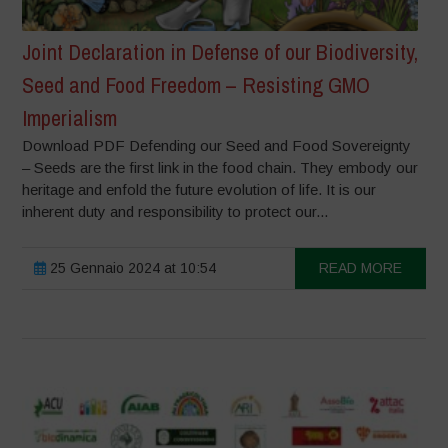
Joint Declaration in Defense of our Biodiversity,
Seed and Food Freedom – Resisting GMO
Imperialism
Download PDF Defending our Seed and Food Sovereignty
– Seeds are the first link in the food chain. They embody our
heritage and enfold the future evolution of life. It is our
inherent duty and responsibility to protect our...
25 Gennaio 2024 at 10:54
READ MORE