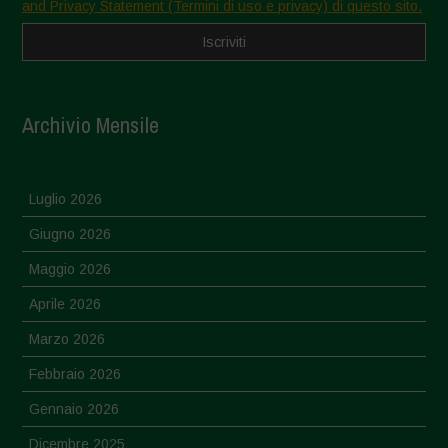
and Privacy Statement (Termini di uso e privacy) di questo sito.
Archivio Mensile
Luglio 2026
Giugno 2026
Maggio 2026
Aprile 2026
Marzo 2026
Febbraio 2026
Gennaio 2026
Dicembre 2025