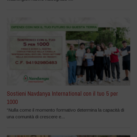
Sostieni Navdanya International con il tuo 5 per
1000
“Nulla come il momento formativo determina la capacità di
una comunità di crescere e...