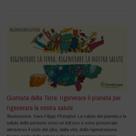
Giornata della Terra: rigenerare il pianeta per
rigenerare la nostra salute
Illustrazione: Sara Filippi Plotegher La salute del pianeta e la
salute delle persone sono un tutt’uno e sono preservate
attraverso il ciclo del cibo, della vita, della rigenerazione.