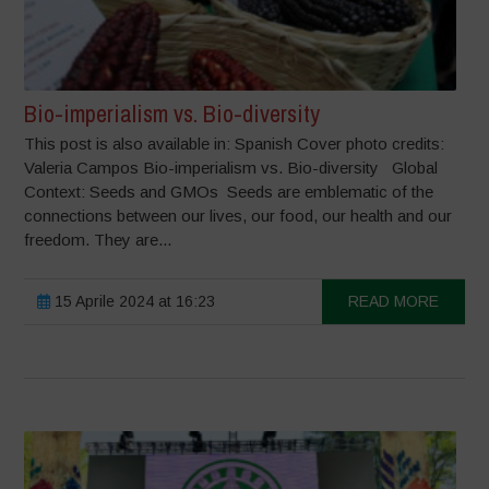
Bio-imperialism vs. Bio-diversity
This post is also available in: Spanish Cover photo credits:
Valeria Campos Bio-imperialism vs. Bio-diversity Global
Context: Seeds and GMOs Seeds are emblematic of the
connections between our lives, our food, our health and our
freedom. They are...
15 Aprile 2024 at 16:23
READ MORE