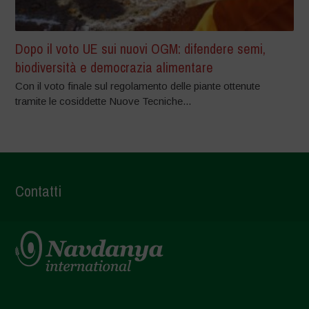
Dopo il voto UE sui nuovi OGM: difendere semi,
biodiversità e democrazia alimentare
Con il voto finale sul regolamento delle piante ottenute
tramite le cosiddette Nuove Tecniche...
Contatti