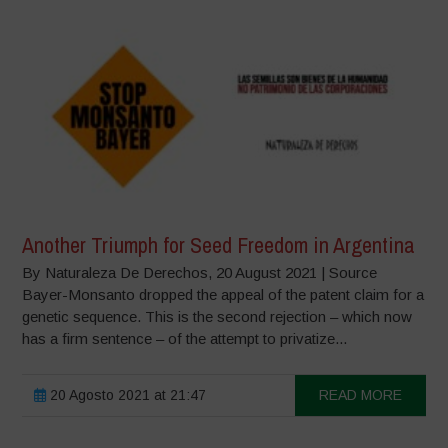
Another Triumph for Seed Freedom in Argentina
By Naturaleza De Derechos, 20 August 2021 | Source
Bayer-Monsanto dropped the appeal of the patent claim for a
genetic sequence. This is the second rejection – which now
has a firm sentence – of the attempt to privatize...
20 Agosto 2021 at 21:47
READ MORE