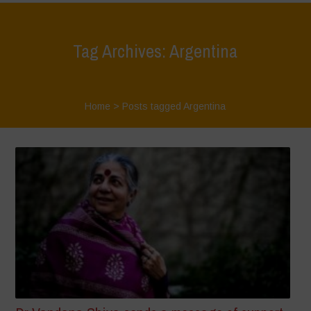
Tag Archives: Argentina
Home
>
Posts tagged Argentina