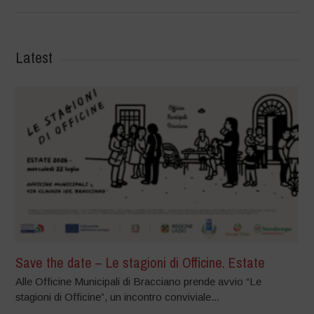
Latest
Save the date – Le stagioni di Officine. Estate
Alle Officine Municipali di Bracciano prende avvio “Le
stagioni di Officine”, un incontro conviviale...