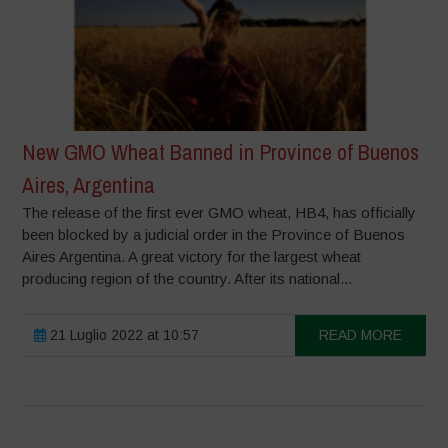
New GMO Wheat Banned in Province of Buenos
Aires, Argentina
The release of the first ever GMO wheat, HB4, has officially
been blocked by a judicial order in the Province of Buenos
Aires Argentina. A great victory for the largest wheat
producing region of the country. After its national...
21 Luglio 2022 at 10:57
READ MORE