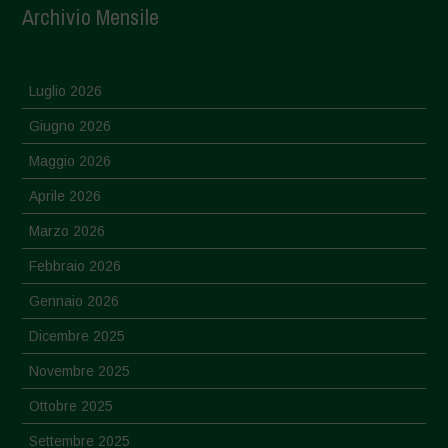
Archivio Mensile
Luglio 2026
Giugno 2026
Maggio 2026
Aprile 2026
Marzo 2026
Febbraio 2026
Gennaio 2026
Dicembre 2025
Novembre 2025
Ottobre 2025
Settembre 2025