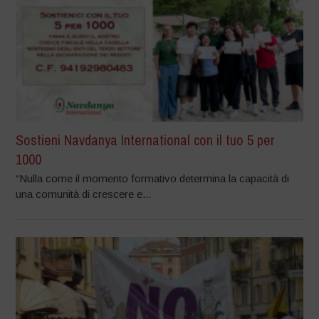
Sostieni Navdanya International con il tuo 5 per
1000
“Nulla come il momento formativo determina la capacità di
una comunità di crescere e...