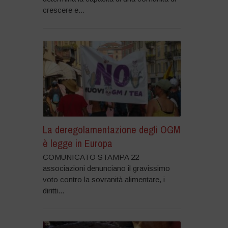
crescere e...
La deregolamentazione degli OGM
è legge in Europa
COMUNICATO STAMPA 22
associazioni denunciano il gravissimo
voto contro la sovranità alimentare, i
diritti...