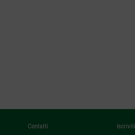
Contatti
Iscrivit