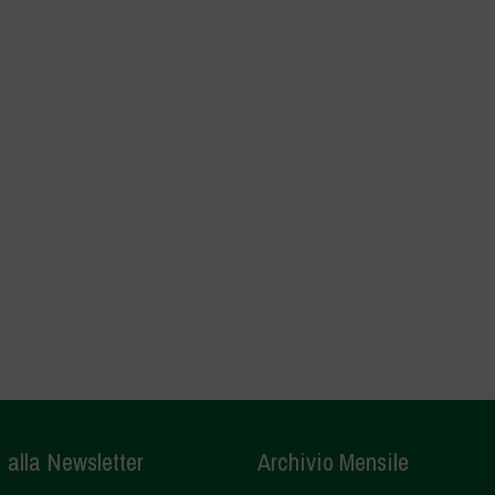
i alla Newsletter
Archivio Mensile