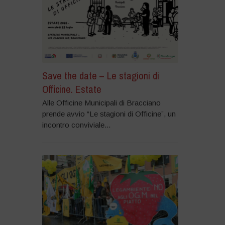
Save the date – Le stagioni di
Officine. Estate
Alle Officine Municipali di Bracciano
prende avvio “Le stagioni di Officine”, un
incontro conviviale...