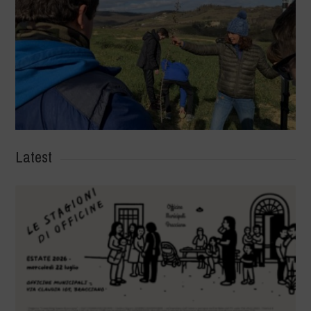
Latest