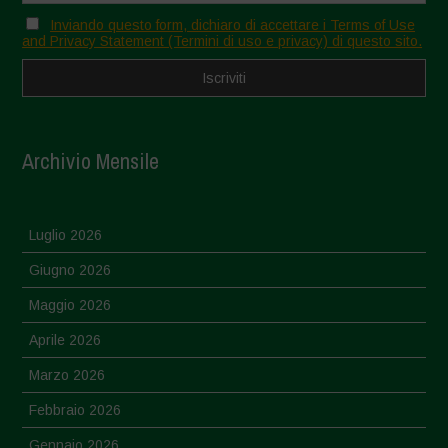
Inviando questo form, dichiaro di accettare i Terms of Use
and Privacy Statement (Termini di uso e privacy) di questo sito.
Archivio Mensile
Luglio 2026
Giugno 2026
Maggio 2026
Aprile 2026
Marzo 2026
Febbraio 2026
Gennaio 2026