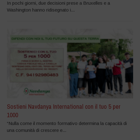
In pochi giorni, due decisioni prese a Bruxelles e a
Washington hanno ridisegnato i...
Sostieni Navdanya International con il tuo 5 per
1000
“Nulla come il momento formativo determina la capacità di
una comunità di crescere e...