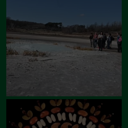
Novembre 2024
Ottobre 2024
Settembre 2024
Luglio 2024
Maggio 2024
Aprile 2024
Marzo 2024
Febbraio 2024
Gennaio 2024
Dicembre 2023
Novembre 2023
Ottobre 2023
Settembre 2023