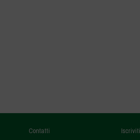
Contatti
Iscrivit