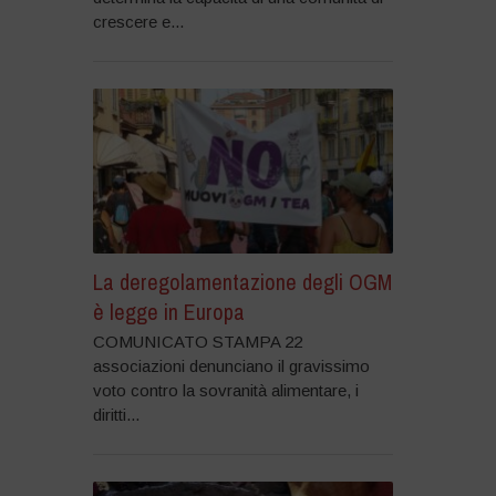
crescere e...
La deregolamentazione degli OGM
è legge in Europa
COMUNICATO STAMPA 22
associazioni denunciano il gravissimo
voto contro la sovranità alimentare, i
diritti...