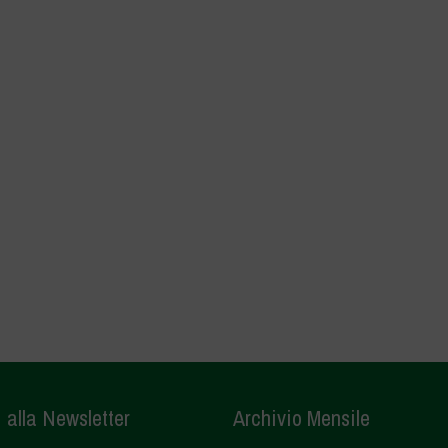
i alla Newsletter
Archivio Mensile