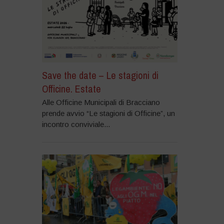
Save the date – Le stagioni di
Officine. Estate
Alle Officine Municipali di Bracciano
prende avvio “Le stagioni di Officine”, un
incontro conviviale...