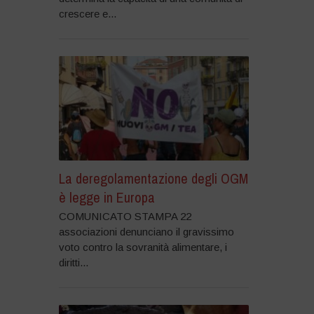
crescere e...
La deregolamentazione degli OGM
è legge in Europa
COMUNICATO STAMPA 22
associazioni denunciano il gravissimo
voto contro la sovranità alimentare, i
diritti...