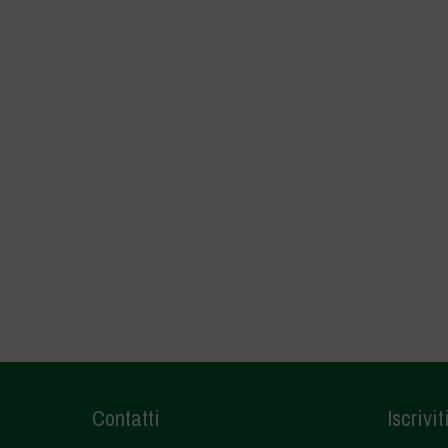
Contatti
Iscrivit