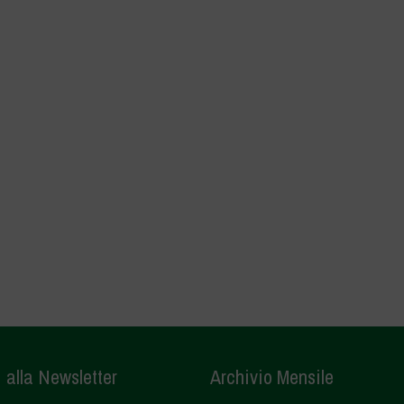
i alla Newsletter
Archivio Mensile