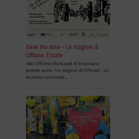
Save the date – Le stagioni di
Officine. Estate
Alle Officine Municipali di Bracciano
prende avvio “Le stagioni di Officine”, un
incontro conviviale...