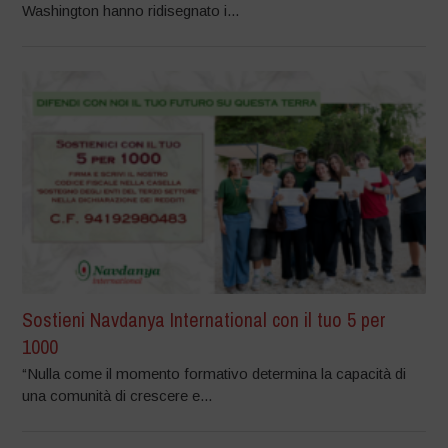
Washington hanno ridisegnato i...
Sostieni Navdanya International con il tuo 5 per
1000
“Nulla come il momento formativo determina la capacità di
una comunità di crescere e...