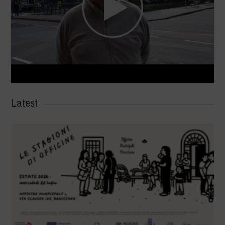
Latest