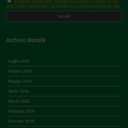
Inviando questo form, dichiaro di accettare i Terms of Use
and Privacy Statement (Termini di uso e privacy) di questo sito.
Archivio Mensile
Luglio 2026
Giugno 2026
Maggio 2026
Aprile 2026
Marzo 2026
Febbraio 2026
Gennaio 2026