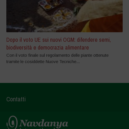
Dopo il voto UE sui nuovi OGM: difendere semi,
biodiversità e democrazia alimentare
Con il voto finale sul regolamento delle piante ottenute
tramite le cosiddette Nuove Tecniche...
Contatti