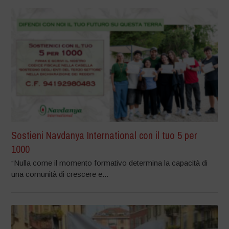
Sostieni Navdanya International con il tuo 5 per
1000
“Nulla come il momento formativo determina la capacità di
una comunità di crescere e...