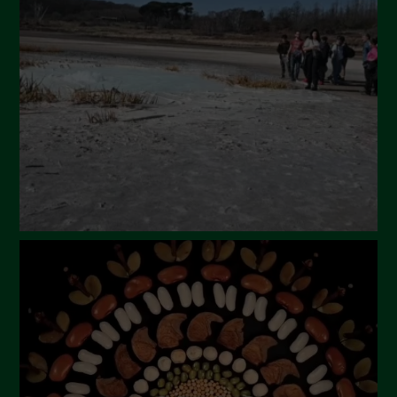
Luglio 2024
Maggio 2024
Aprile 2024
Marzo 2024
Febbraio 2024
Gennaio 2024
Dicembre 2023
Novembre 2023
Ottobre 2023
Settembre 2023
Agosto 2023
Luglio 2023