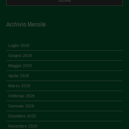
Archivio Mensile
Luglio 2026
Giugno 2026
Maggio 2026
Aprile 2026
Marzo 2026
Febbraio 2026
Gennaio 2026
Dicembre 2025
Novembre 2025