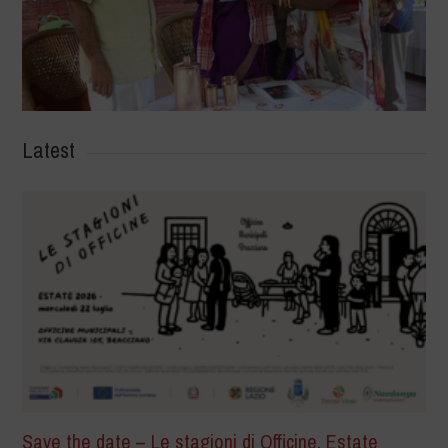
Latest
Save the date – Le stagioni di Officine. Estate