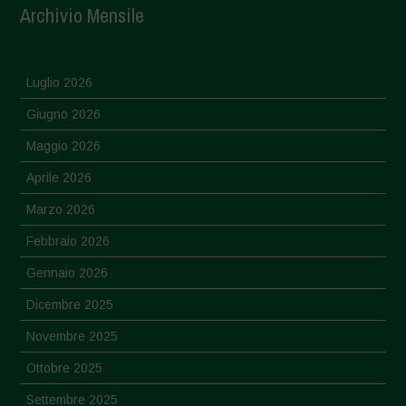
Archivio Mensile
Luglio 2026
Giugno 2026
Maggio 2026
Aprile 2026
Marzo 2026
Febbraio 2026
Gennaio 2026
Dicembre 2025
Novembre 2025
Ottobre 2025
Settembre 2025