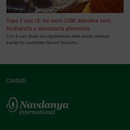
Dopo il voto UE sui nuovi OGM: difendere semi,
biodiversità e democrazia alimentare
Con il voto finale sul regolamento delle piante ottenute
tramite le cosiddette Nuove Tecniche...
Contatti