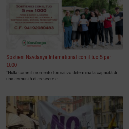
Sostieni Navdanya International con il tuo 5 per
1000
“Nulla come il momento formativo determina la capacità di
una comunità di crescere e...