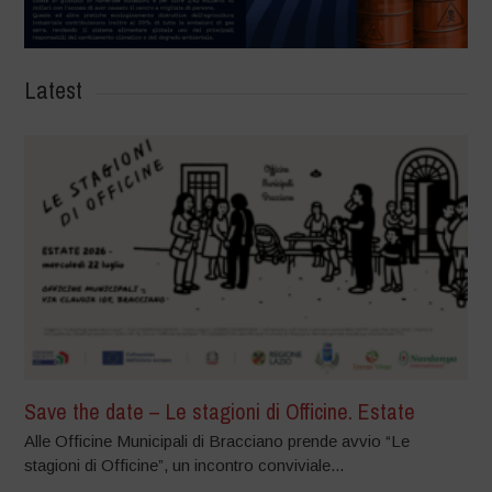
Latest
Save the date – Le stagioni di Officine. Estate
Alle Officine Municipali di Bracciano prende avvio “Le
stagioni di Officine”, un incontro conviviale...