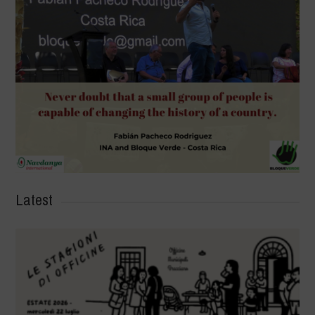
Latest