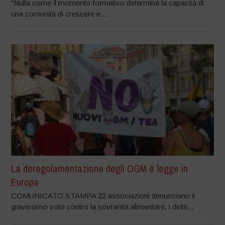
“Nulla come il momento formativo determina la capacità di
una comunità di crescere e...
La deregolamentazione degli OGM è legge in
Europa
COMUNICATO STAMPA 22 associazioni denunciano il
gravissimo voto contro la sovranità alimentare, i diritti...