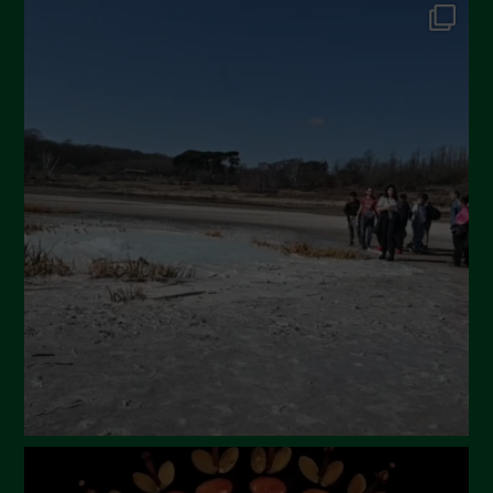
Dicembre 2024
Novembre 2024
Ottobre 2024
Settembre 2024
Luglio 2024
Maggio 2024
Aprile 2024
Marzo 2024
Febbraio 2024
Gennaio 2024
Dicembre 2023
Novembre 2023
Ottobre 2023