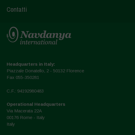
Contatti
Headquarters in Italy:
Piazzale Donatello, 2 - 50132 Florence
Fax 055-350281
C.F.: 94192980483
Operational Headquarters
Via Macerata 22A
00176 Rome - Italy
Italy