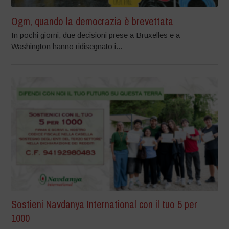
Ogm, quando la democrazia è brevettata
In pochi giorni, due decisioni prese a Bruxelles e a
Washington hanno ridisegnato i...
Sostieni Navdanya International con il tuo 5 per
1000