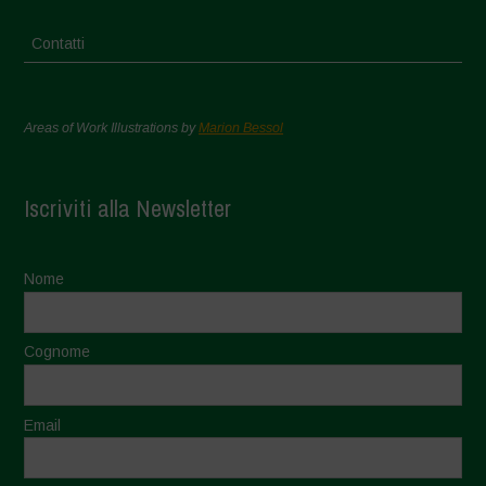
Contatti
Areas of Work Illustrations by
Marion Bessol
Iscriviti alla Newsletter
Nome
Cognome
Email