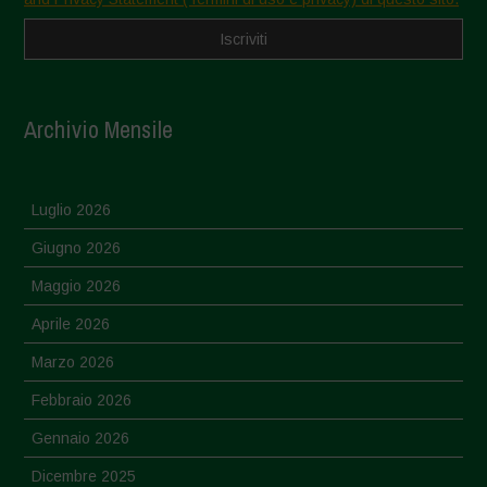
Archivio Mensile
Luglio 2026
Giugno 2026
Maggio 2026
Aprile 2026
Marzo 2026
Febbraio 2026
Gennaio 2026
Dicembre 2025