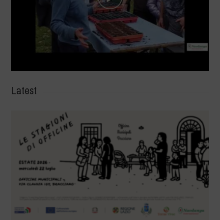
Latest