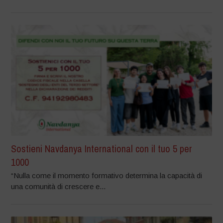
Sostieni Navdanya International con il tuo 5 per
1000
“Nulla come il momento formativo determina la capacità di
una comunità di crescere e...