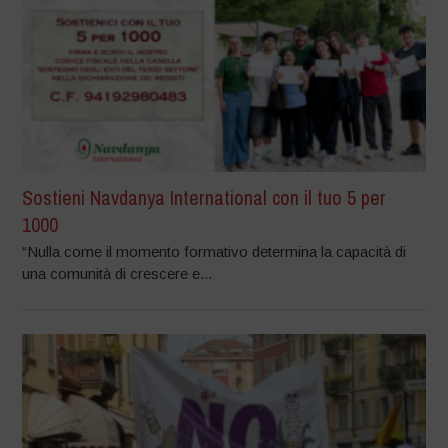
Sostieni Navdanya International con il tuo 5 per
1000
“Nulla come il momento formativo determina la capacità di
una comunità di crescere e...