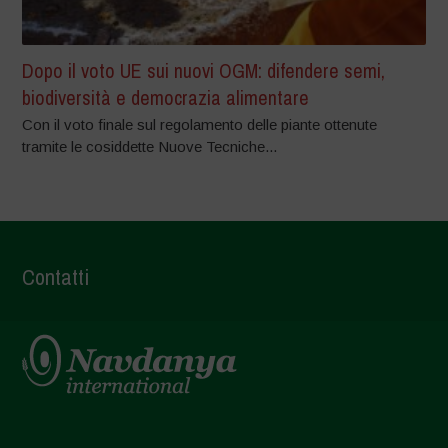
Dopo il voto UE sui nuovi OGM: difendere semi,
biodiversità e democrazia alimentare
Con il voto finale sul regolamento delle piante ottenute
tramite le cosiddette Nuove Tecniche...
Contatti