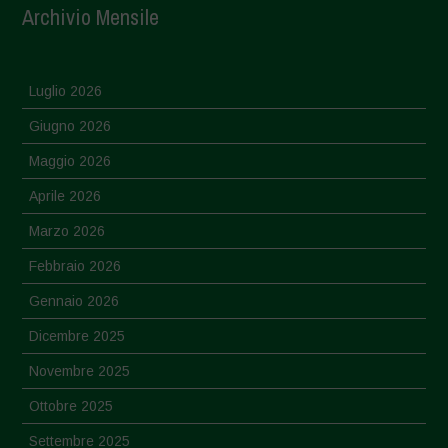
Archivio Mensile
Luglio 2026
Giugno 2026
Maggio 2026
Aprile 2026
Marzo 2026
Febbraio 2026
Gennaio 2026
Dicembre 2025
Novembre 2025
Ottobre 2025
Settembre 2025