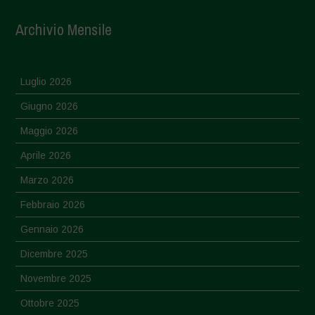
Archivio Mensile
Luglio 2026
Giugno 2026
Maggio 2026
Aprile 2026
Marzo 2026
Febbraio 2026
Gennaio 2026
Dicembre 2025
Novembre 2025
Ottobre 2025