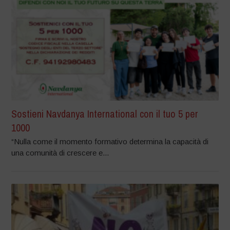
Sostieni Navdanya International con il tuo 5 per
1000
“Nulla come il momento formativo determina la capacità di
una comunità di crescere e...