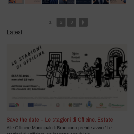
1
2
3
Latest
Save the date – Le stagioni di Officine. Estate
Alle Officine Municipali di Bracciano prende avvio “Le