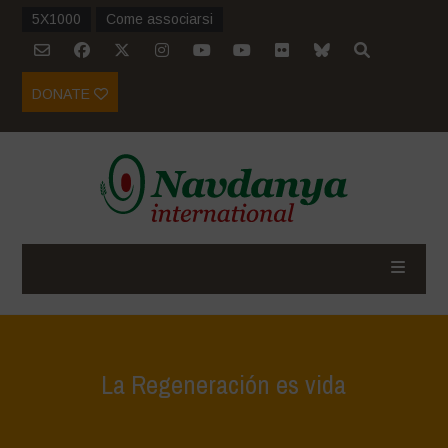
5X1000
Come associarsi
DONATE
La Regeneración es vida