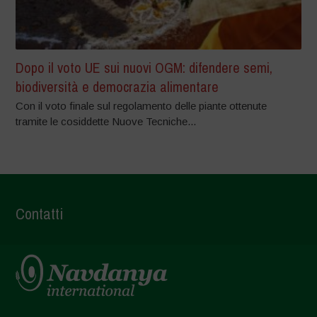
Dopo il voto UE sui nuovi OGM: difendere semi,
biodiversità e democrazia alimentare
Con il voto finale sul regolamento delle piante ottenute
tramite le cosiddette Nuove Tecniche...
Contatti