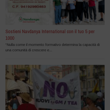
Sostieni Navdanya International con il tuo 5 per
1000
“Nulla come il momento formativo determina la capacità di
una comunità di crescere e...