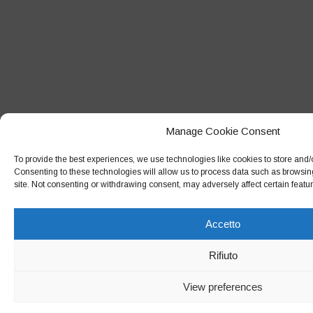
Manage Cookie Consent
To provide the best experiences, we use technologies like cookies to store and/
Consenting to these technologies will allow us to process data such as browsin
site. Not consenting or withdrawing consent, may adversely affect certain featu
Accetto
Rifiuto
View preferences