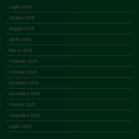
Luglio 2026
Giugno 2026
Maggio 2026
Aprile 2026
Marzo 2026
Febbraio 2026
Gennaio 2026
Dicembre 2025
Novembre 2025
Ottobre 2025
Settembre 2025
Luglio 2025
Giugno 2025