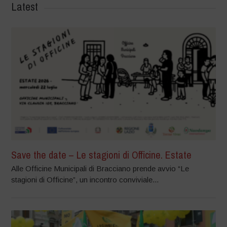
Latest
Save the date – Le stagioni di Officine. Estate
Alle Officine Municipali di Bracciano prende avvio “Le
stagioni di Officine”, un incontro conviviale...