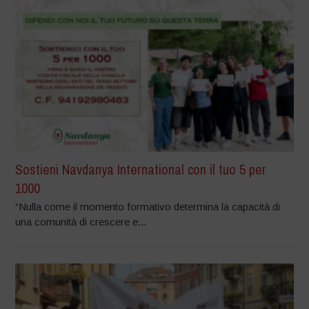
Sostieni Navdanya International con il tuo 5 per
1000
“Nulla come il momento formativo determina la capacità di
una comunità di crescere e...