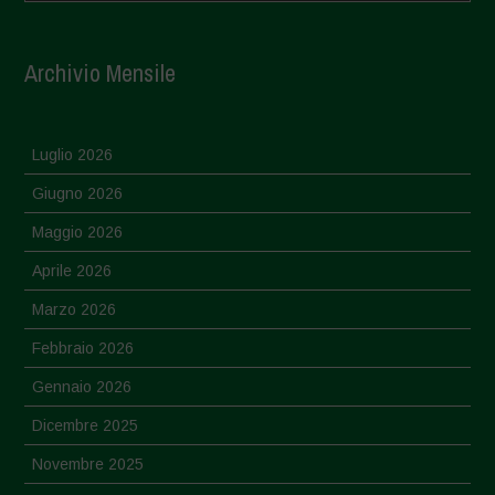
Archivio Mensile
Luglio 2026
Giugno 2026
Maggio 2026
Aprile 2026
Marzo 2026
Febbraio 2026
Gennaio 2026
Dicembre 2025
Novembre 2025