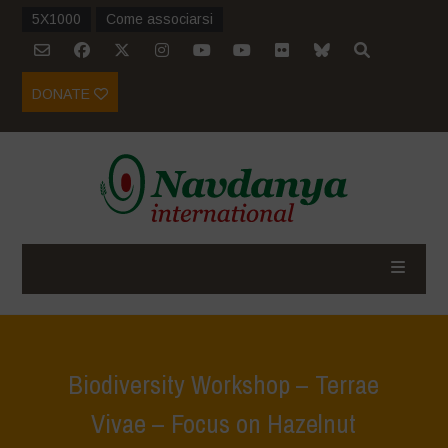
5X1000
Come associarsi
DONATE
Biodiversity Workshop – Terrae
Vivae – Focus on Hazelnut