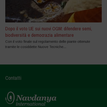
Dopo il voto UE sui nuovi OGM: difendere semi,
biodiversità e democrazia alimentare
Con il voto finale sul regolamento delle piante ottenute
tramite le cosiddette Nuove Tecniche...
Contatti