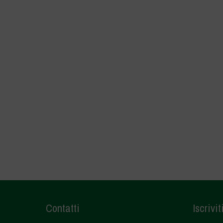
Contatti
Iscrivit