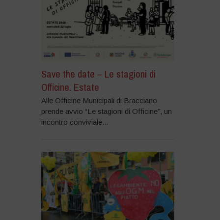
Save the date – Le stagioni di
Officine. Estate
Alle Officine Municipali di Bracciano
prende avvio “Le stagioni di Officine”, un
incontro conviviale...