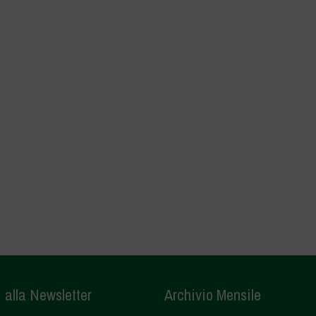
i alla Newsletter
Archivio Mensile