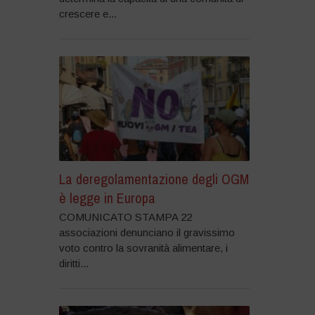
crescere e...
La deregolamentazione degli OGM
è legge in Europa
COMUNICATO STAMPA 22
associazioni denunciano il gravissimo
voto contro la sovranità alimentare, i
diritti...