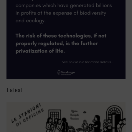
Latest