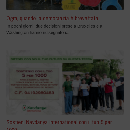
Ogm, quando la democrazia è brevettata
In pochi giorni, due decisioni prese a Bruxelles e a
Washington hanno ridisegnato i...
Sostieni Navdanya International con il tuo 5 per
1000