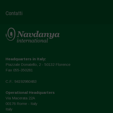
Contatti
Headquarters in Italy:
Piazzale Donatello, 2 - 50132 Florence
Fax 055-350281
C.F.: 94192980483
Operational Headquarters
Via Macerata 22A
00176 Rome - Italy
Italy