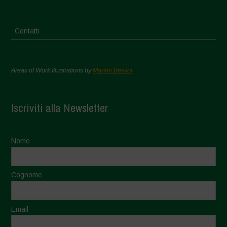
Contatti
Areas of Work Illustrations by
Marion Bessol
Iscriviti alla Newsletter
Nome
Cognome
Email