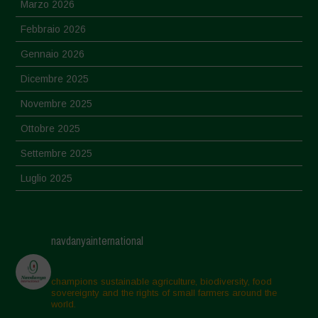
Marzo 2026
Febbraio 2026
Gennaio 2026
Dicembre 2025
Novembre 2025
Ottobre 2025
Settembre 2025
Luglio 2025
Giugno 2025
Maggio 2025
navdanyainternational
Aprile 2025
Marzo 2025
champions sustainable agriculture, biodiversity, food
sovereignty and the rights of small farmers around the
Febbraio 2025
world.