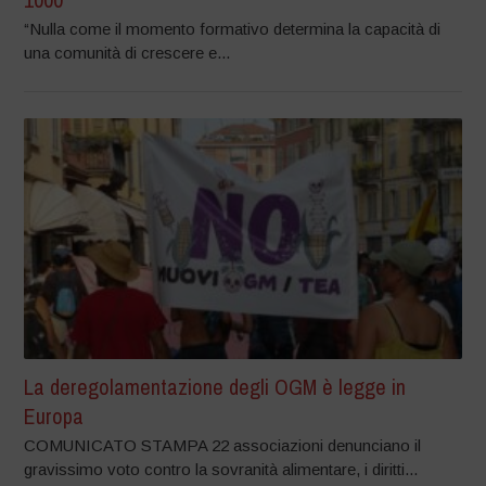
“Nulla come il momento formativo determina la capacità di
una comunità di crescere e...
La deregolamentazione degli OGM è legge in
Europa
COMUNICATO STAMPA 22 associazioni denunciano il
gravissimo voto contro la sovranità alimentare, i diritti...