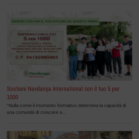
Sostieni Navdanya International con il tuo 5 per
1000
“Nulla come il momento formativo determina la capacità di
una comunità di crescere e...