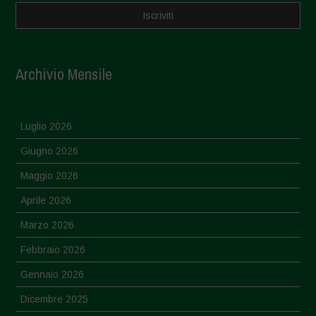
Archivio Mensile
Luglio 2026
Giugno 2026
Maggio 2026
Aprile 2026
Marzo 2026
Febbraio 2026
Gennaio 2026
Dicembre 2025