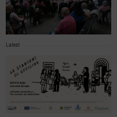
Latest