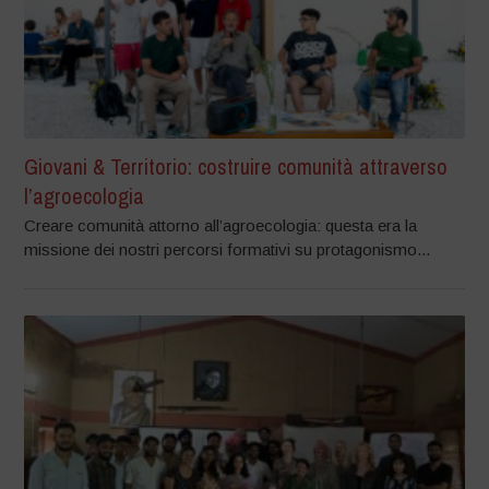
Giovani & Territorio: costruire comunità attraverso
l’agroecologia
Creare comunità attorno all’agroecologia: questa era la
missione dei nostri percorsi formativi su protagonismo...