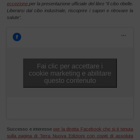
eccezione
per la presentazione ufficiale del libro “Il cibo ribelle.
Liberarsi dal cibo industriale, riscoprire i sapori e ritrovare la
salute”.
Fai clic per accettare i
cookie marketing e abilitare
questo contenuto
Successo e interesse
per la diretta Facebook che si è tenuta
sulla pagina di Terra Nuova Edizioni con ospiti di assoluta