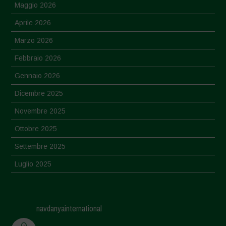
Maggio 2026
Aprile 2026
Marzo 2026
Febbraio 2026
Gennaio 2026
Dicembre 2025
Novembre 2025
Ottobre 2025
Settembre 2025
Luglio 2025
Giugno 2025
Maggio 2025
navdanyainternational
Aprile 2025