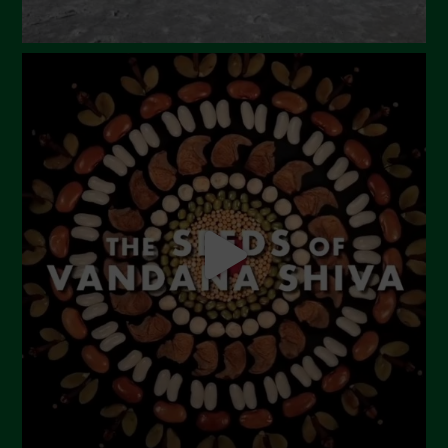
Dicembre 2023
Novembre 2023
Ottobre 2023
Settembre 2023
Agosto 2023
Luglio 2023
Giugno 2023
Maggio 2023
Aprile 2023
Marzo 2023
Febbraio 2023
Dicembre 2022
Novembre 2022