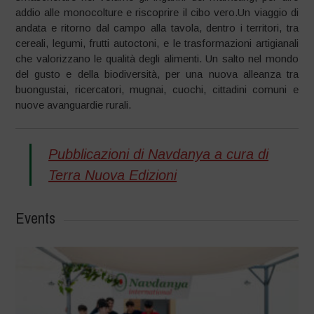
addio alle monocolture e riscoprire il cibo vero.Un viaggio di
andata e ritorno dal campo alla tavola, dentro i territori, tra
cereali, legumi, frutti autoctoni, e le trasformazioni artigianali
che valorizzano le qualità degli alimenti. Un salto nel mondo
del gusto e della biodiversità, per una nuova alleanza tra
buongustai, ricercatori, mugnai, cuochi, cittadini comuni e
nuove avanguardie rurali.
Pubblicazioni di Navdanya a cura di
Terra Nuova Edizioni
Events