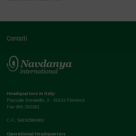
Contatti
Headquarters in Italy:
Piazzale Donatello, 2 - 50132 Florence
Fax 055-350281
C.F.: 94192980483
Operational Headquarters