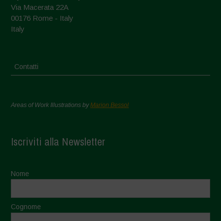
Via Macerata 22A
00176 Rome - Italy
Italy
Contatti
Areas of Work Illustrations by
Marion Bessol
Iscriviti alla Newsletter
Nome
Cognome