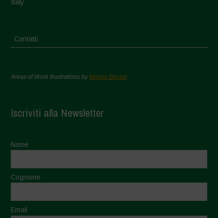
Italy
Contatti
Areas of Work Illustrations by
Marion Bessol
Iscriviti alla Newsletter
Nome
Cognome
Email