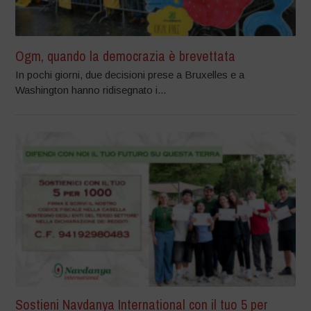
Ogm, quando la democrazia è brevettata
In pochi giorni, due decisioni prese a Bruxelles e a
Washington hanno ridisegnato i...
Sostieni Navdanya International con il tuo 5 per