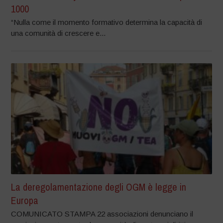
1000
“Nulla come il momento formativo determina la capacità di
una comunità di crescere e...
La deregolamentazione degli OGM è legge in
Europa
COMUNICATO STAMPA 22 associazioni denunciano il