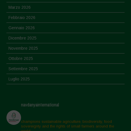
Marzo 2026
Febbraio 2026
Gennaio 2026
Dicembre 2025
Novembre 2025
Ottobre 2025
Settembre 2025
Luglio 2025
Giugno 2025
Maggio 2025
navdanyainternational
Aprile 2025
Marzo 2025
champions sustainable agriculture, biodiversity, food
sovereignty and the rights of small farmers around the
Febbraio 2025
world.