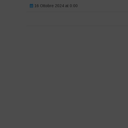
16 Ottobre 2024 at 0:00