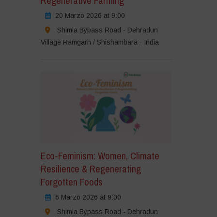
Regenerative Farming
20 Marzo 2026 at 9:00
Shimla Bypass Road - Dehradun
Village Ramgarh / Shishambara - India
Eco-Feminism: Women, Climate
Resilience & Regenerating
Forgotten Foods
6 Marzo 2026 at 9:00
Shimla Bypass Road - Dehradun