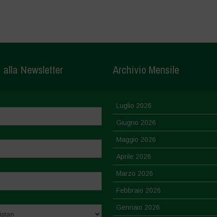
i alla Newsletter
Archivio Mensile
Luglio 2026
Giugno 2026
Maggio 2026
Aprile 2026
Marzo 2026
Febbraio 2026
Gennaio 2026