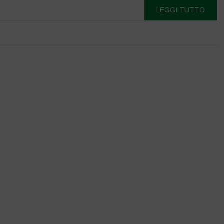
LEGGI TUTTO