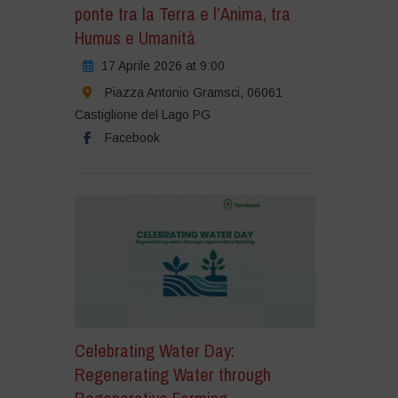
ponte tra la Terra e l’Anima, tra
Humus e Umanità
17 Aprile 2026 at 9:00
Piazza Antonio Gramsci, 06061
Castiglione del Lago PG
Facebook
Celebrating Water Day:
Regenerating Water through