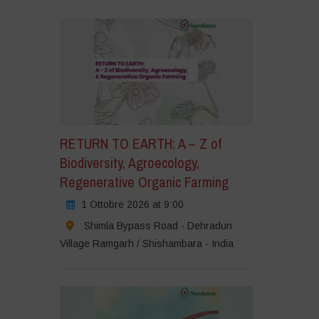
RETURN TO EARTH: A – Z of
Biodiversity, Agroecology,
Regenerative Organic Farming
1 Ottobre 2026 at 9:00
Shimla Bypass Road - Dehradun
Village Ramgarh / Shishambara - India