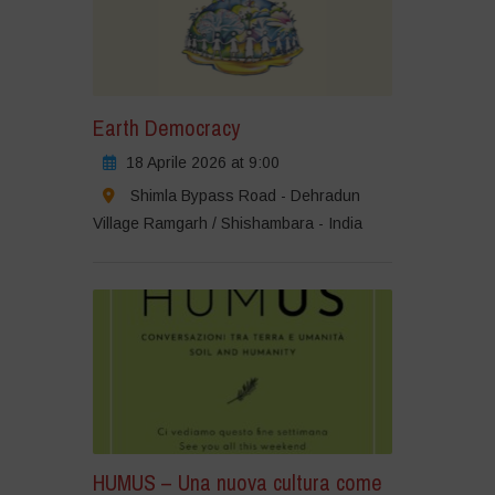
Earth Democracy
18 Aprile 2026 at 9:00
Shimla Bypass Road - Dehradun
Village Ramgarh / Shishambara - India
HUMUS – Una nuova cultura come