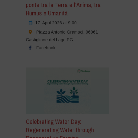
ponte tra la Terra e l’Anima, tra
Humus e Umanità
17. April 2026 at 9:00
Piazza Antonio Gramsci, 06061
Castiglione del Lago PG
Facebook
Celebrating Water Day:
Regenerating Water through