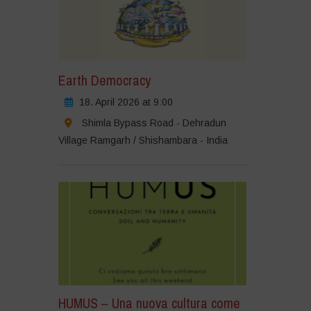
Earth Democracy
18. April 2026 at 9:00
Shimla Bypass Road - Dehradun
Village Ramgarh / Shishambara - India
HUMUS – Una nuova cultura come