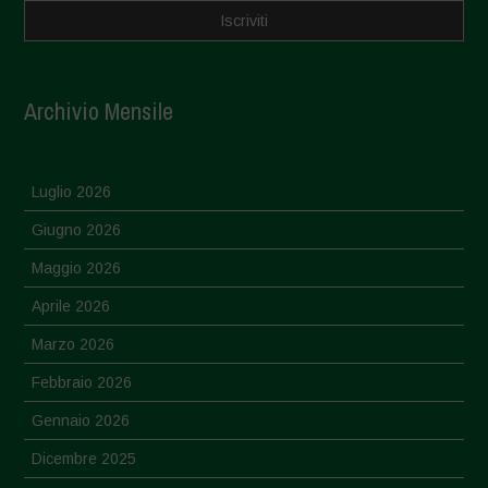
Archivio Mensile
Luglio 2026
Giugno 2026
Maggio 2026
Aprile 2026
Marzo 2026
Febbraio 2026
Gennaio 2026
Dicembre 2025