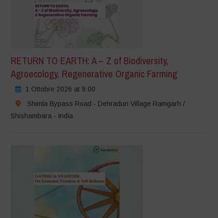
RETURN TO EARTH: A – Z of Biodiversity,
Agroecology, Regenerative Organic Farming
1 Ottobre 2026 at 9:00
Shimla Bypass Road - Dehradun Village Ramgarh /
Shishambara - India