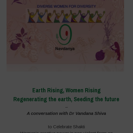
Earth Rising, Women Rising
Regenerating the earth, Seeding the future
–
A conversation with Dr Vandana Shiva
to Celebrate Shakti