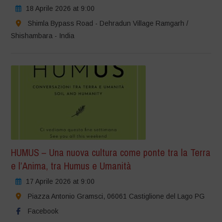
18 Aprile 2026 at 9:00
Shimla Bypass Road - Dehradun Village Ramgarh /
Shishambara - India
HUMUS – Una nuova cultura come ponte tra la Terra
e l’Anima, tra Humus e Umanità
17 Aprile 2026 at 9:00
Piazza Antonio Gramsci, 06061 Castiglione del Lago PG
Facebook