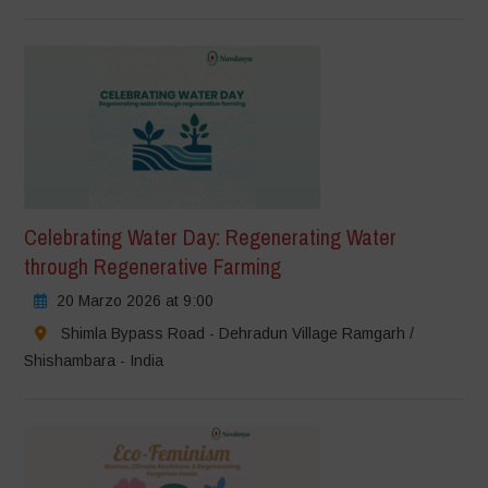
Celebrating Water Day: Regenerating Water
through Regenerative Farming
20 Marzo 2026 at 9:00
Shimla Bypass Road - Dehradun Village Ramgarh /
Shishambara - India