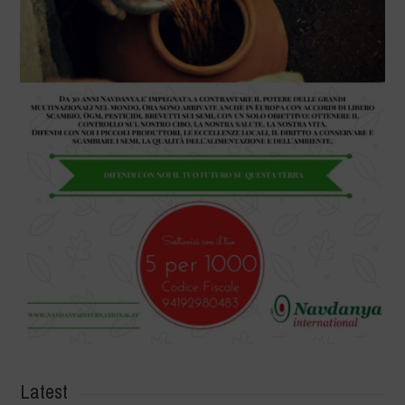
Latest