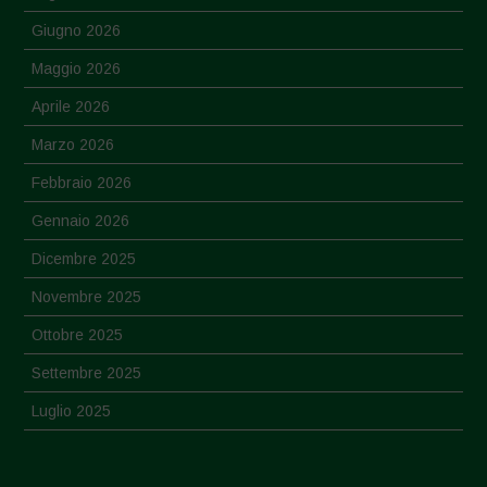
Giugno 2026
Maggio 2026
Aprile 2026
Marzo 2026
Febbraio 2026
Gennaio 2026
Dicembre 2025
Novembre 2025
Ottobre 2025
Settembre 2025
Luglio 2025
Giugno 2025