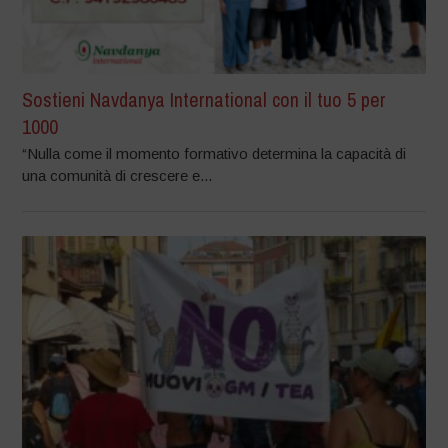
Sostieni Navdanya International con il tuo 5 per
1000
“Nulla come il momento formativo determina la capacità di
una comunità di crescere e...