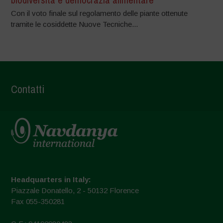
Con il voto finale sul regolamento delle piante ottenute
tramite le cosiddette Nuove Tecniche...
Contatti
Headquarters in Italy:
Piazzale Donatello, 2 - 50132 Florence
Fax 055-350281