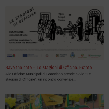
Save the date – Le stagioni di Officine. Estate
Alle Officine Municipali di Bracciano prende avvio “Le
stagioni di Officine”, un incontro conviviale...