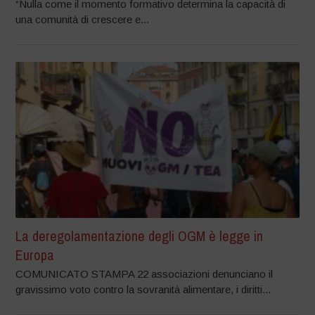
“Nulla come il momento formativo determina la capacità di
una comunità di crescere e...
La deregolamentazione degli OGM è legge in
Europa
COMUNICATO STAMPA 22 associazioni denunciano il
gravissimo voto contro la sovranità alimentare, i diritti...