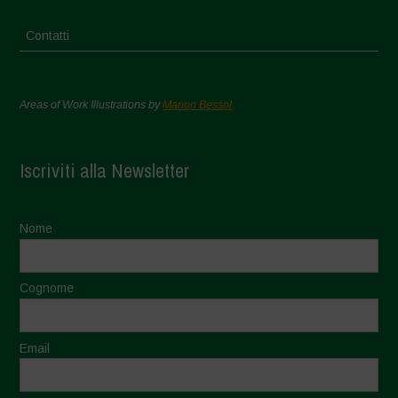
Contatti
Areas of Work Illustrations by
Marion Bessol
Iscriviti alla Newsletter
Nome
Cognome
Email