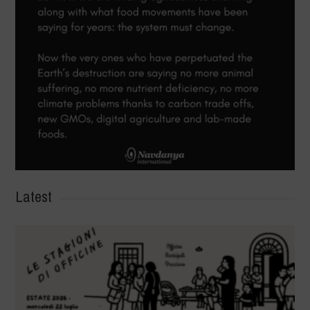
Latest