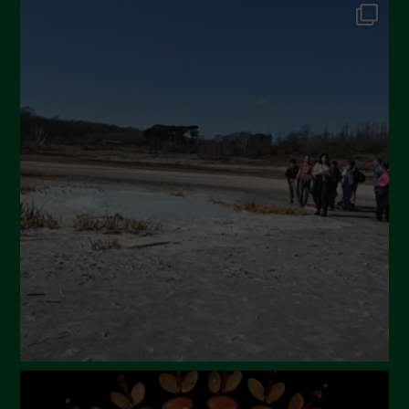
Dicembre 2024
Novembre 2024
Ottobre 2024
Settembre 2024
Luglio 2024
Maggio 2024
Aprile 2024
Marzo 2024
Febbraio 2024
Gennaio 2024
Dicembre 2023
Novembre 2023
Ottobre 2023