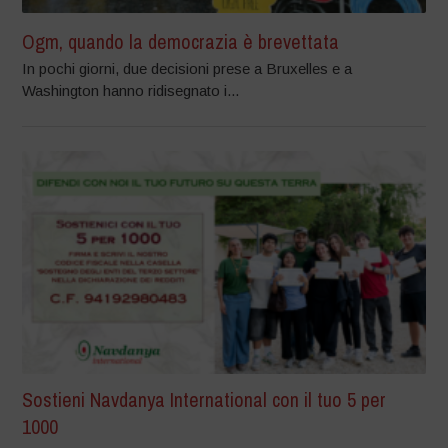
Ogm, quando la democrazia è brevettata
In pochi giorni, due decisioni prese a Bruxelles e a
Washington hanno ridisegnato i...
Sostieni Navdanya International con il tuo 5 per
1000