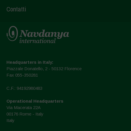
Contatti
Headquarters in Italy:
Piazzale Donatello, 2 - 50132 Florence
Fax 055-350281
C.F.: 94192980483
Operational Headquarters
Via Macerata 22A
00176 Rome - Italy
Italy