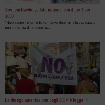
Sostieni Navdanya International con il tuo 5 per
1000
“Nulla come il momento formativo determina la capacità di
una comunità di crescere e...
La deregolamentazione degli OGM è legge in