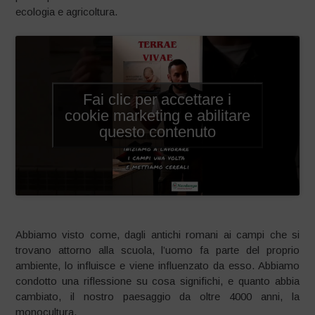
ecologia e agricoltura.
Fai clic per accettare i
cookie marketing e abilitare
questo contenuto
Abbiamo visto come, dagli antichi romani ai campi che si
trovano attorno alla scuola, l’uomo fa parte del proprio
ambiente, lo influisce e viene influenzato da esso. Abbiamo
condotto una riflessione su cosa significhi, e quanto abbia
cambiato, il nostro paesaggio da oltre 4000 anni, la
monocultura.