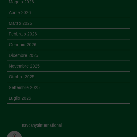
Maggio 2026
Aprile 2026
Marzo 2026
Febbraio 2026
Gennaio 2026
Dicembre 2025
Novembre 2025
Ottobre 2025
Settembre 2025
Luglio 2025
Giugno 2025
Maggio 2025
navdanyainternational
Aprile 2025