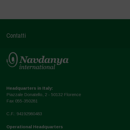
Contatti
Headquarters in Italy:
Piazzale Donatello, 2 - 50132 Florence
Fax 055-350281
C.F.: 94192980483
Operational Headquarters