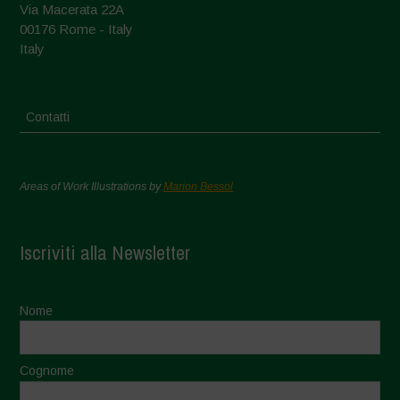
Via Macerata 22A
00176 Rome - Italy
Italy
Contatti
Areas of Work Illustrations by
Marion Bessol
Iscriviti alla Newsletter
Nome
Cognome