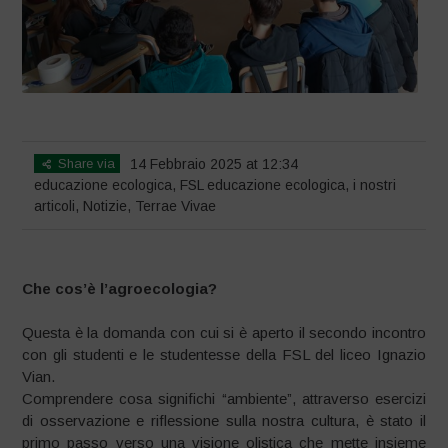
Share via
14 Febbraio 2025 at 12:34
educazione ecologica
,
FSL educazione ecologica
,
i nostri
articoli
,
Notizie
,
Terrae Vivae
Che cos’è l’agroecologia?
Questa è la domanda con cui si è aperto il secondo incontro
con gli studenti e le studentesse della FSL del liceo Ignazio
Vian.
Comprendere cosa significhi “ambiente”, attraverso esercizi
di osservazione e riflessione sulla nostra cultura, è stato il
primo passo verso una visione olistica che mette insieme