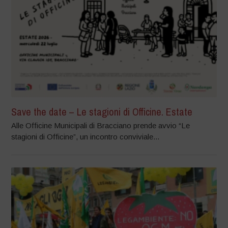
Save the date – Le stagioni di Officine. Estate
Alle Officine Municipali di Bracciano prende avvio “Le
stagioni di Officine”, un incontro conviviale...