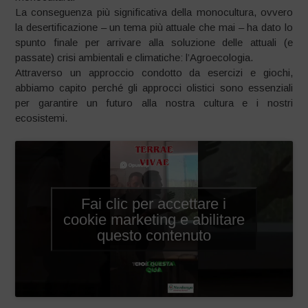
La conseguenza più significativa della monocultura, ovvero
la desertificazione – un tema più attuale che mai – ha dato lo
spunto finale per arrivare alla soluzione delle attuali (e
passate) crisi ambientali e climatiche: l’Agroecologia.
Attraverso un approccio condotto da esercizi e giochi,
abbiamo capito perché gli approcci olistici sono essenziali
per garantire un futuro alla nostra cultura e i nostri
ecosistemi.
Fai clic per accettare i
cookie marketing e abilitare
questo contenuto