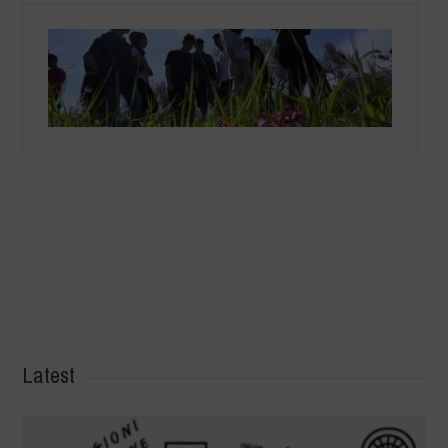
Latest