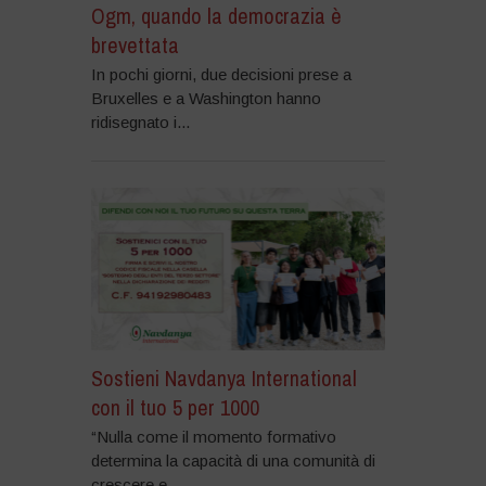
Ogm, quando la democrazia è
brevettata
In pochi giorni, due decisioni prese a
Bruxelles e a Washington hanno
ridisegnato i...
Sostieni Navdanya International
con il tuo 5 per 1000
“Nulla come il momento formativo
determina la capacità di una comunità di
crescere e...