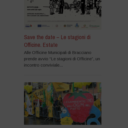
Save the date – Le stagioni di
Officine. Estate
Alle Officine Municipali di Bracciano
prende avvio “Le stagioni di Officine”, un
incontro conviviale...