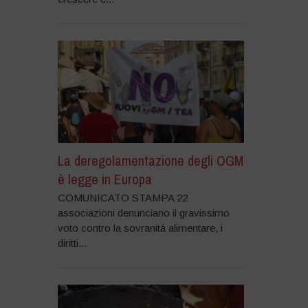
La deregolamentazione degli OGM
è legge in Europa
COMUNICATO STAMPA 22
associazioni denunciano il gravissimo
voto contro la sovranità alimentare, i
diritti...