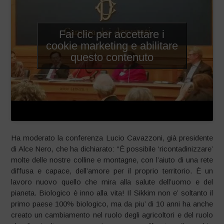
Fai clic per accettare i
cookie marketing e abilitare
questo contenuto
Ha moderato la conferenza Lucio Cavazzoni, già presidente
di Alce Nero, che ha dichiarato: “È possibile ‘ricontadinizzare’
molte delle nostre colline e montagne, con l’aiuto di una rete
diffusa e capace, dell’amore per il proprio territorio. È un
lavoro nuovo quello che mira alla salute dell’uomo e del
pianeta. Biologico è inno alla vita! Il Sikkim non e’ soltanto il
primo paese 100% biologico, ma da piu’ di 10 anni ha anche
creato un cambiamento nel ruolo degli agricoltori e del ruolo