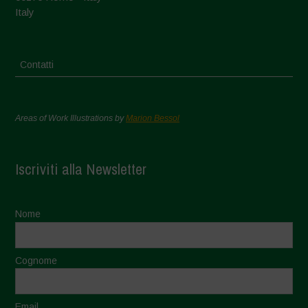
Italy
Contatti
Areas of Work Illustrations by
Marion Bessol
Iscriviti alla Newsletter
Nome
Cognome
Email