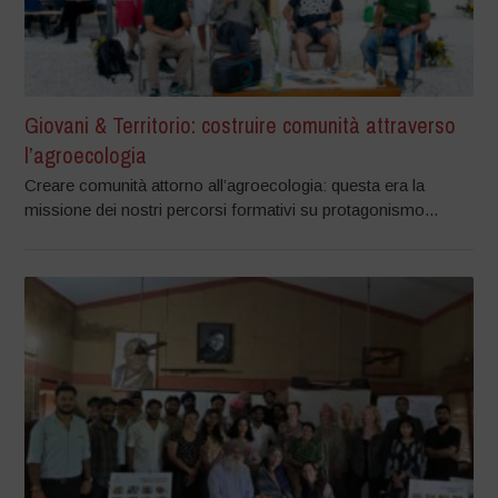
Giovani & Territorio: costruire comunità attraverso
l’agroecologia
Creare comunità attorno all’agroecologia: questa era la
missione dei nostri percorsi formativi su protagonismo...