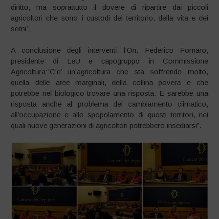
diritto, ma soprattutto il dovere di ripartire dai piccoli
agricoltori che sono i custodi del territorio, della vita e dei
semi”.
A conclusione degli interventi l’On. Federico Fornaro,
presidente di LeU e capogruppo in Commissione
Agricoltura:”C’e’ un’agricoltura che sta soffrendo molto,
quella delle aree marginali, della collina povera e che
potrebbe nel biologico trovare una risposta. E sarebbe una
risposta anche al problema del cambiamento climatico,
all’occupazione e allo spopolamento di questi territori, nei
quali nuove generazioni di agricoltori potrebbero insediarsi”.