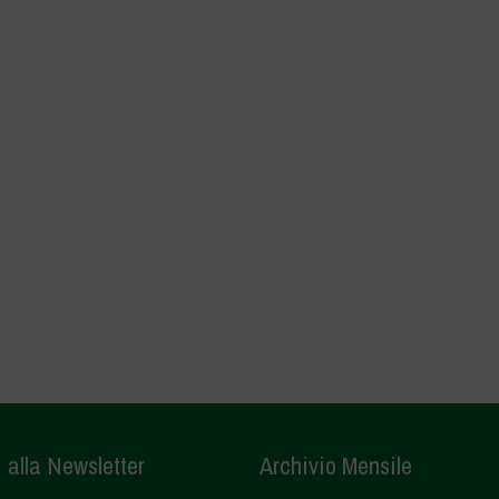
i alla Newsletter
Archivio Mensile