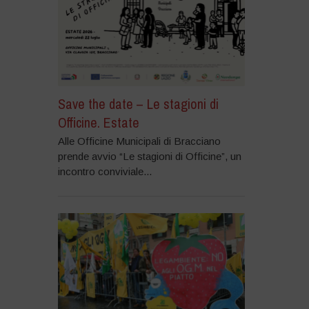
Save the date – Le stagioni di
Officine. Estate
Alle Officine Municipali di Bracciano
prende avvio “Le stagioni di Officine”, un
incontro conviviale...