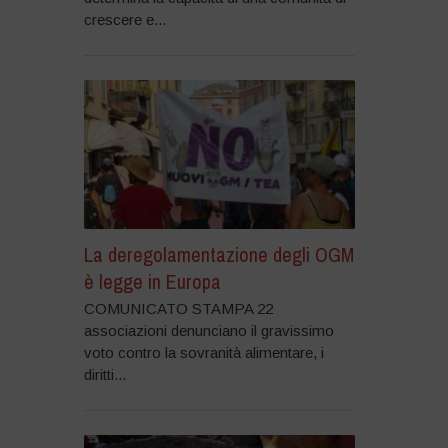
crescere e...
La deregolamentazione degli OGM
è legge in Europa
COMUNICATO STAMPA 22
associazioni denunciano il gravissimo
voto contro la sovranità alimentare, i
diritti...