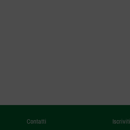
Contatti
Iscrivit