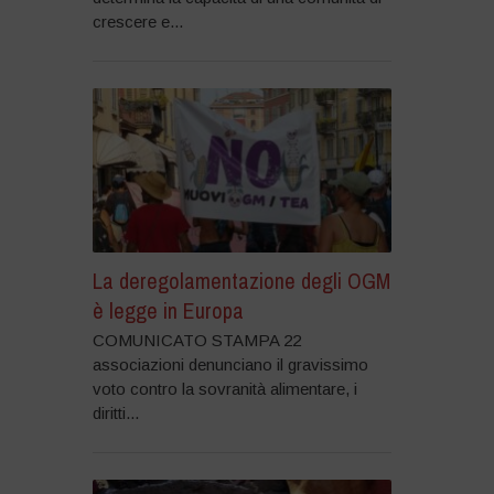
crescere e...
La deregolamentazione degli OGM
è legge in Europa
COMUNICATO STAMPA 22
associazioni denunciano il gravissimo
voto contro la sovranità alimentare, i
diritti...