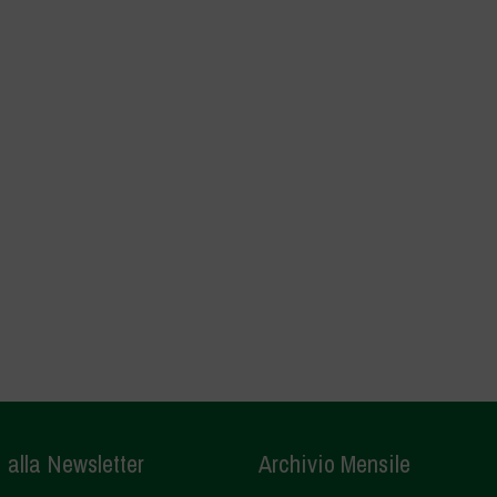
i alla Newsletter
Archivio Mensile