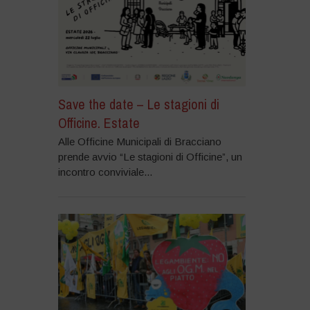
Save the date – Le stagioni di
Officine. Estate
Alle Officine Municipali di Bracciano
prende avvio “Le stagioni di Officine”, un
incontro conviviale...