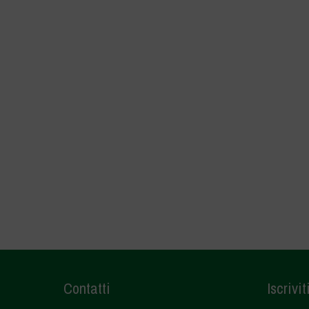
Contatti
Iscrivit