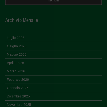
Archivio Mensile
Luglio 2026
Giugno 2026
Maggio 2026
Aprile 2026
Marzo 2026
Febbraio 2026
Gennaio 2026
Dicembre 2025
Novembre 2025