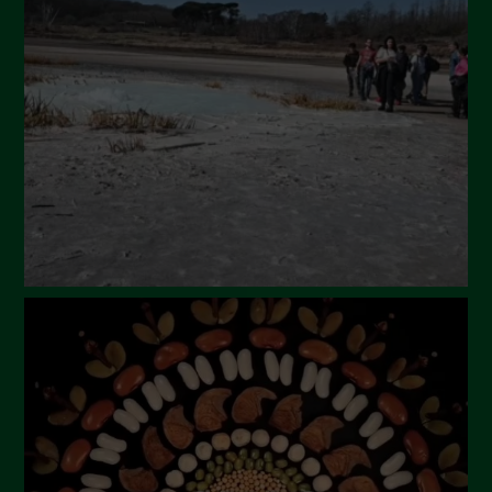
Luglio 2024
Maggio 2024
Aprile 2024
Marzo 2024
Febbraio 2024
Gennaio 2024
Dicembre 2023
Novembre 2023
Ottobre 2023
Settembre 2023
Agosto 2023
Luglio 2023