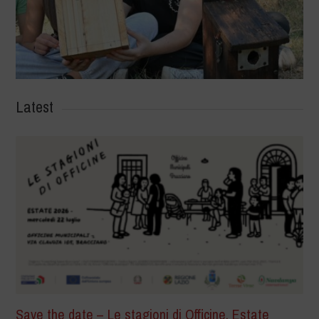
Latest
Save the date – Le stagioni di Officine. Estate