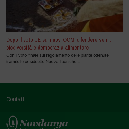
Dopo il voto UE sui nuovi OGM: difendere semi,
biodiversità e democrazia alimentare
Con il voto finale sul regolamento delle piante ottenute
tramite le cosiddette Nuove Tecniche...
Contatti