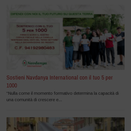
Sostieni Navdanya International con il tuo 5 per
1000
“Nulla come il momento formativo determina la capacità di
una comunità di crescere e...