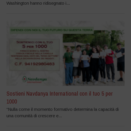
Washington hanno ridisegnato i...
Sostieni Navdanya International con il tuo 5 per
1000
“Nulla come il momento formativo determina la capacità di
una comunità di crescere e...