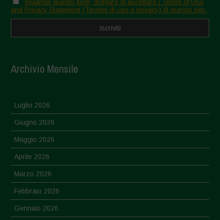
Inviando questo form, dichiaro di accettare i Terms of Use
and Privacy Statement (Termini di uso e privacy) di questo sito.
Archivio Mensile
Luglio 2026
Giugno 2026
Maggio 2026
Aprile 2026
Marzo 2026
Febbraio 2026
Gennaio 2026