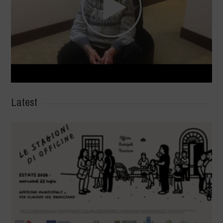
Latest