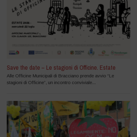
Save the date – Le stagioni di Officine. Estate
Alle Officine Municipali di Bracciano prende avvio “Le
stagioni di Officine”, un incontro conviviale...