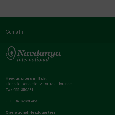
Contatti
Headquarters in Italy:
Piazzale Donatello, 2 - 50132 Florence
Fax 055-350281
C.F.: 94192980483
Operational Headquarters