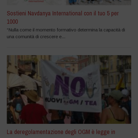
Sostieni Navdanya International con il tuo 5 per
1000
“Nulla come il momento formativo determina la capacità di
una comunità di crescere e...
La deregolamentazione degli OGM è legge in