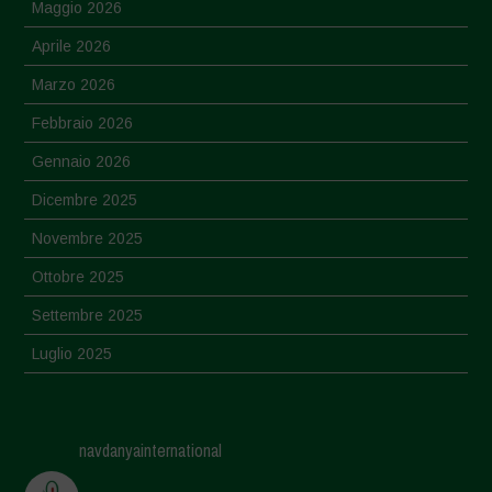
Maggio 2026
Aprile 2026
Marzo 2026
Febbraio 2026
Gennaio 2026
Dicembre 2025
Novembre 2025
Ottobre 2025
Settembre 2025
Luglio 2025
Giugno 2025
Maggio 2025
navdanyainternational
Aprile 2025