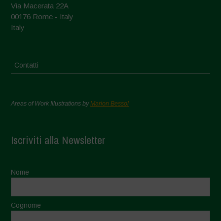
Via Macerata 22A
00176 Rome - Italy
Italy
Contatti
Areas of Work Illustrations by
Marion Bessol
Iscriviti alla Newsletter
Nome
Cognome