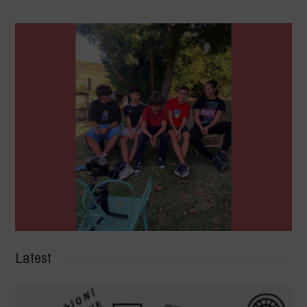
Latest