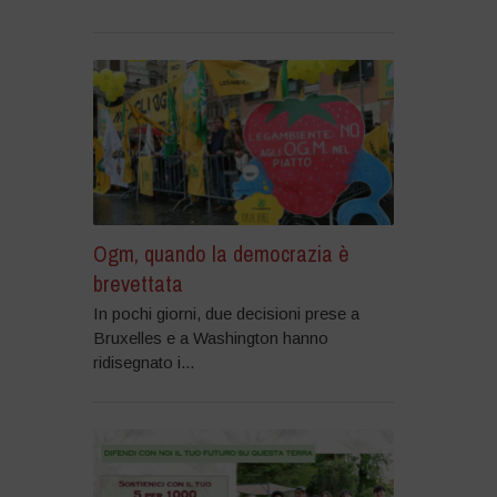
Ogm, quando la democrazia è
brevettata
In pochi giorni, due decisioni prese a
Bruxelles e a Washington hanno
ridisegnato i...