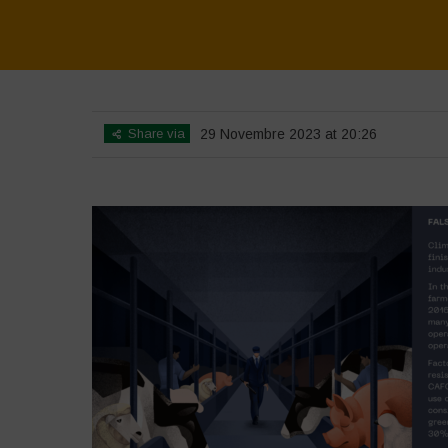
Share via
29 Novembre 2023 at 20:26