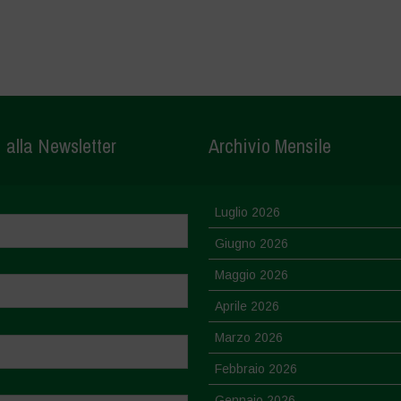
i alla Newsletter
Archivio Mensile
Luglio 2026
Giugno 2026
Maggio 2026
Aprile 2026
Marzo 2026
Febbraio 2026
Gennaio 2026