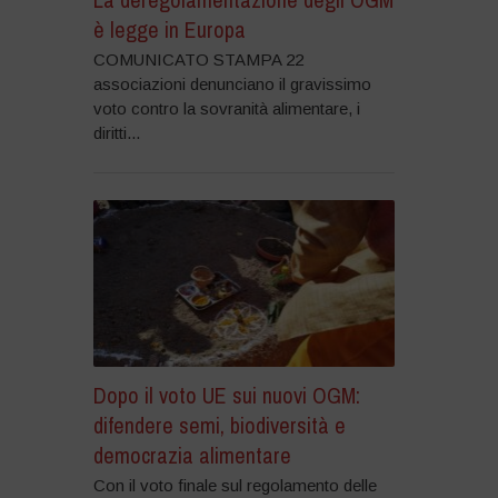
è legge in Europa
COMUNICATO STAMPA 22
associazioni denunciano il gravissimo
voto contro la sovranità alimentare, i
diritti...
Dopo il voto UE sui nuovi OGM:
difendere semi, biodiversità e
democrazia alimentare
Con il voto finale sul regolamento delle