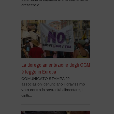
crescere e...
La deregolamentazione degli OGM
è legge in Europa
COMUNICATO STAMPA 22
associazioni denunciano il gravissimo
voto contro la sovranità alimentare, i
diritti...