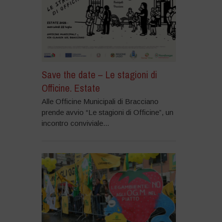
Save the date – Le stagioni di
Officine. Estate
Alle Officine Municipali di Bracciano
prende avvio “Le stagioni di Officine”, un
incontro conviviale...