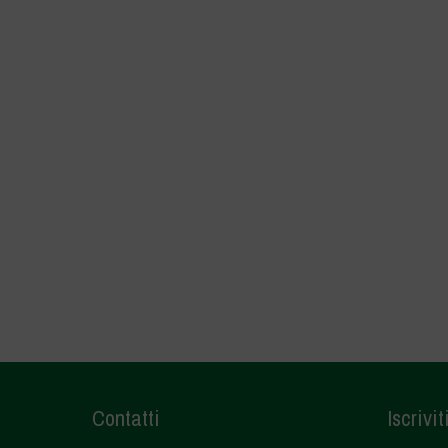
Contatti
Iscrivit