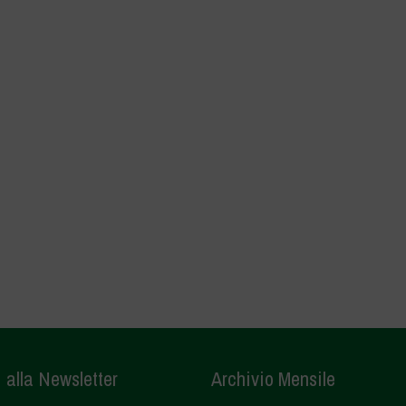
i alla Newsletter
Archivio Mensile