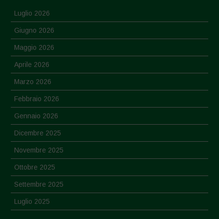
Luglio 2026
Giugno 2026
Maggio 2026
Aprile 2026
Marzo 2026
Febbraio 2026
Gennaio 2026
Dicembre 2025
Novembre 2025
Ottobre 2025
Settembre 2025
Luglio 2025
Giugno 2025