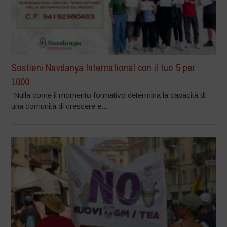
Sostieni Navdanya International con il tuo 5 per
1000
“Nulla come il momento formativo determina la capacità di
una comunità di crescere e...