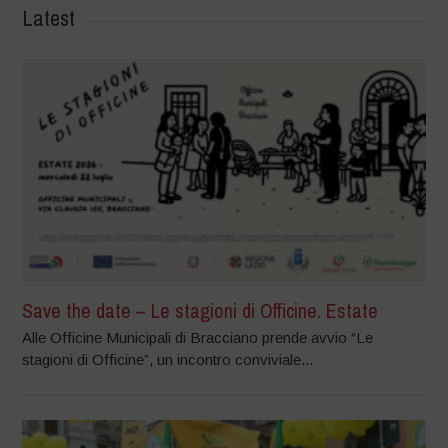
Latest
Save the date – Le stagioni di Officine. Estate
Alle Officine Municipali di Bracciano prende avvio “Le
stagioni di Officine”, un incontro conviviale...