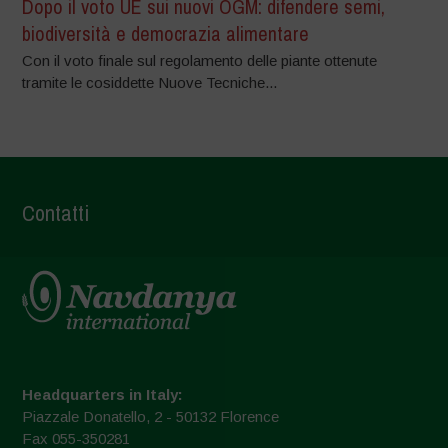
Dopo il voto UE sui nuovi OGM: difendere semi,
biodiversità e democrazia alimentare
Con il voto finale sul regolamento delle piante ottenute
tramite le cosiddette Nuove Tecniche...
Contatti
Headquarters in Italy:
Piazzale Donatello, 2 - 50132 Florence
Fax 055-350281