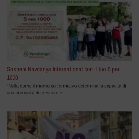
Sostieni Navdanya International con il tuo 5 per
1000
“Nulla come il momento formativo determina la capacità di
una comunità di crescere e...