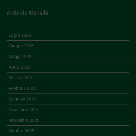
Archivio Mensile
Luglio 2026
Giugno 2026
Maggio 2026
Aprile 2026
Marzo 2026
Febbraio 2026
Gennaio 2026
Dicembre 2025
Novembre 2025
Ottobre 2025