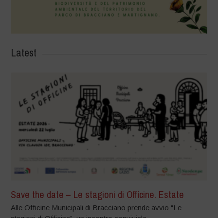
Latest
Save the date – Le stagioni di Officine. Estate
Alle Officine Municipali di Bracciano prende avvio “Le