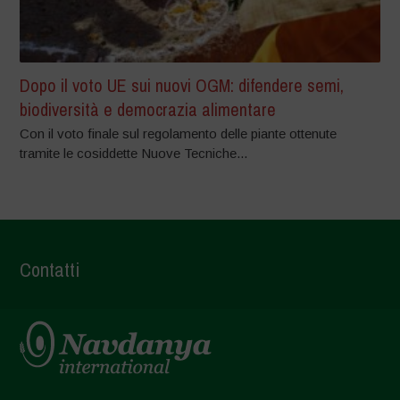
Dopo il voto UE sui nuovi OGM: difendere semi,
biodiversità e democrazia alimentare
Con il voto finale sul regolamento delle piante ottenute
tramite le cosiddette Nuove Tecniche...
Contatti