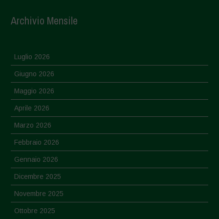
Archivio Mensile
Luglio 2026
Giugno 2026
Maggio 2026
Aprile 2026
Marzo 2026
Febbraio 2026
Gennaio 2026
Dicembre 2025
Novembre 2025
Ottobre 2025