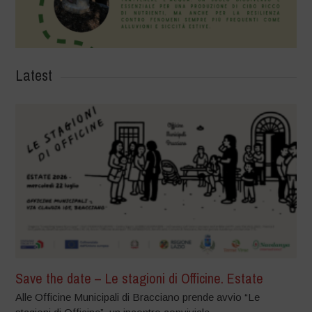
Latest
Save the date – Le stagioni di Officine. Estate
Alle Officine Municipali di Bracciano prende avvio “Le