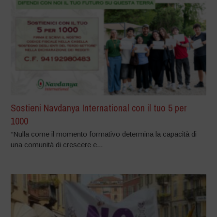
Sostieni Navdanya International con il tuo 5 per
1000
“Nulla come il momento formativo determina la capacità di
una comunità di crescere e...