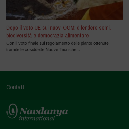
Dopo il voto UE sui nuovi OGM: difendere semi,
biodiversità e democrazia alimentare
Con il voto finale sul regolamento delle piante ottenute
tramite le cosiddette Nuove Tecniche...
Contatti