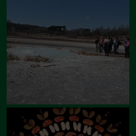
Novembre 2024
Ottobre 2024
Settembre 2024
Luglio 2024
Maggio 2024
Aprile 2024
Marzo 2024
Febbraio 2024
Gennaio 2024
Dicembre 2023
Novembre 2023
Ottobre 2023
Settembre 2023