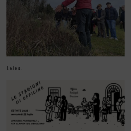
Latest