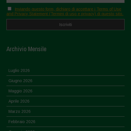
Inviando questo form, dichiaro di accettare i Terms of Use
and Privacy Statement (Termini di uso e privacy) di questo sito.
Archivio Mensile
Luglio 2026
Giugno 2026
Maggio 2026
Aprile 2026
Marzo 2026
Febbraio 2026