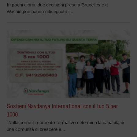
In pochi giorni, due decisioni prese a Bruxelles e a
Washington hanno ridisegnato i...
Sostieni Navdanya International con il tuo 5 per
1000
“Nulla come il momento formativo determina la capacità di
una comunità di crescere e...