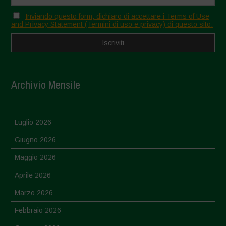
Inviando questo form, dichiaro di accettare i Terms of Use
and Privacy Statement (Termini di uso e privacy) di questo sito.
Archivio Mensile
Luglio 2026
Giugno 2026
Maggio 2026
Aprile 2026
Marzo 2026
Febbraio 2026