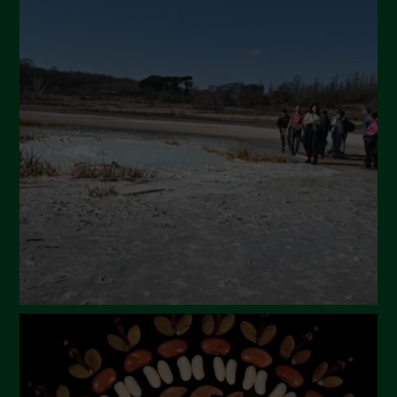
Novembre 2024
Ottobre 2024
Settembre 2024
Luglio 2024
Maggio 2024
Aprile 2024
Marzo 2024
Febbraio 2024
Gennaio 2024
Dicembre 2023
Novembre 2023
Ottobre 2023
Settembre 2023