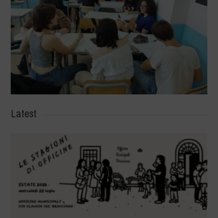
Latest