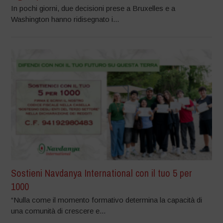
In pochi giorni, due decisioni prese a Bruxelles e a
Washington hanno ridisegnato i...
Sostieni Navdanya International con il tuo 5 per
1000
“Nulla come il momento formativo determina la capacità di
una comunità di crescere e...