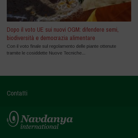
Dopo il voto UE sui nuovi OGM: difendere semi,
biodiversità e democrazia alimentare
Con il voto finale sul regolamento delle piante ottenute
tramite le cosiddette Nuove Tecniche...
Contatti