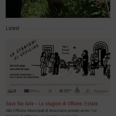
Latest
Save the date – Le stagioni di Officine. Estate
Alle Officine Municipali di Bracciano prende avvio “Le