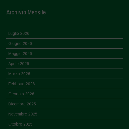
Archivio Mensile
Luglio 2026
Giugno 2026
Maggio 2026
Aprile 2026
Marzo 2026
Febbraio 2026
Gennaio 2026
Dicembre 2025
Novembre 2025
Ottobre 2025