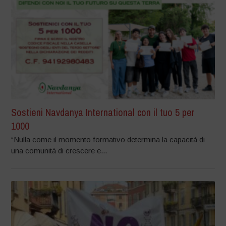
Sostieni Navdanya International con il tuo 5 per
1000
“Nulla come il momento formativo determina la capacità di
una comunità di crescere e...