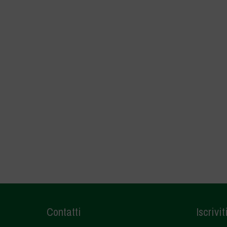
Contatti
Iscrivit