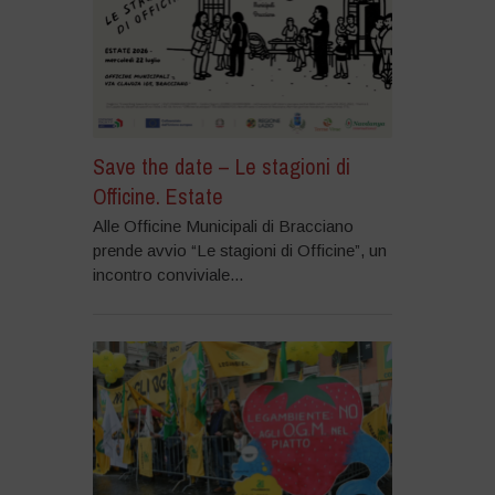
Save the date – Le stagioni di
Officine. Estate
Alle Officine Municipali di Bracciano
prende avvio “Le stagioni di Officine”, un
incontro conviviale...