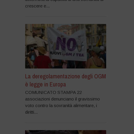
crescere e...
La deregolamentazione degli OGM
è legge in Europa
COMUNICATO STAMPA 22
associazioni denunciano il gravissimo
voto contro la sovranità alimentare, i
diritti...