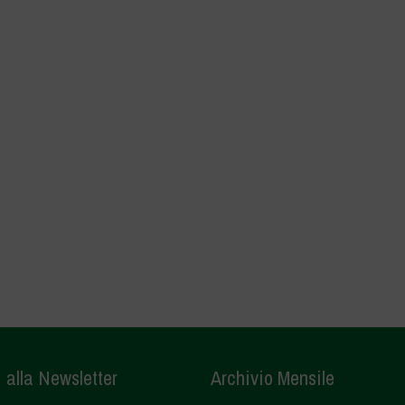
i alla Newsletter
Archivio Mensile