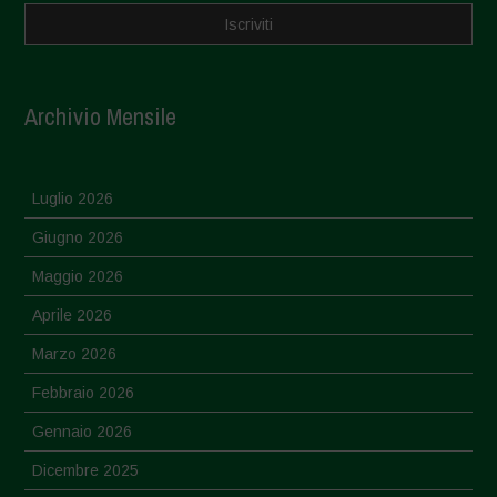
Archivio Mensile
Luglio 2026
Giugno 2026
Maggio 2026
Aprile 2026
Marzo 2026
Febbraio 2026
Gennaio 2026
Dicembre 2025