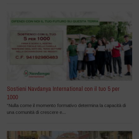
Sostieni Navdanya International con il tuo 5 per
1000
“Nulla come il momento formativo determina la capacità di
una comunità di crescere e...