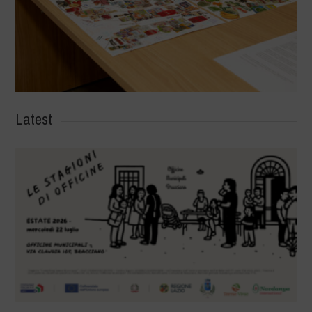
Latest