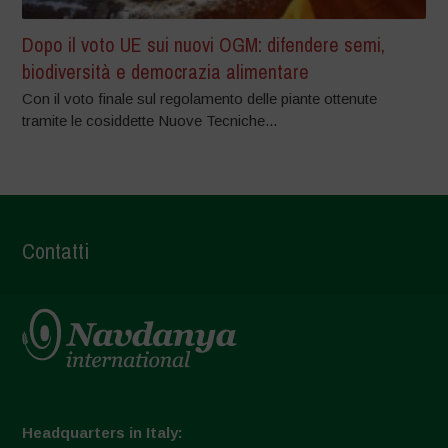
Dopo il voto UE sui nuovi OGM: difendere semi,
biodiversità e democrazia alimentare
Con il voto finale sul regolamento delle piante ottenute
tramite le cosiddette Nuove Tecniche...
Contatti
Headquarters in Italy: