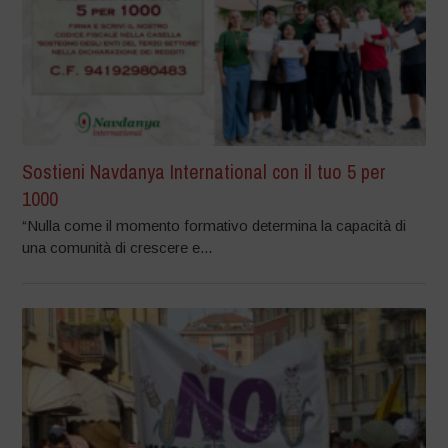
Sostieni Navdanya International con il tuo 5 per
1000
“Nulla come il momento formativo determina la capacità di
una comunità di crescere e...