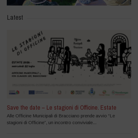
Latest
Save the date – Le stagioni di Officine. Estate
Alle Officine Municipali di Bracciano prende avvio “Le
stagioni di Officine”, un incontro conviviale...