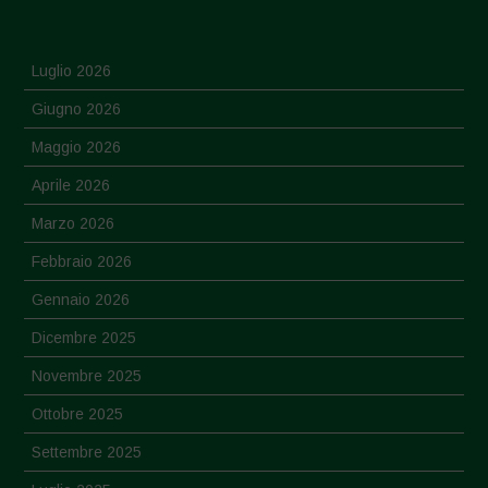
Luglio 2026
Giugno 2026
Maggio 2026
Aprile 2026
Marzo 2026
Febbraio 2026
Gennaio 2026
Dicembre 2025
Novembre 2025
Ottobre 2025
Settembre 2025