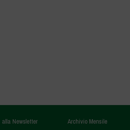
i alla Newsletter
Archivio Mensile