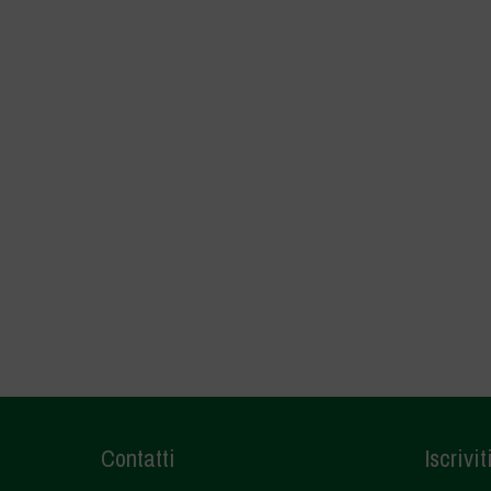
Contatti
Iscrivit