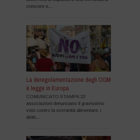
crescere e...
La deregolamentazione degli OGM
è legge in Europa
COMUNICATO STAMPA 22
associazioni denunciano il gravissimo
voto contro la sovranità alimentare, i
diritti...