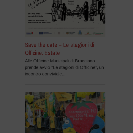
Save the date – Le stagioni di
Officine. Estate
Alle Officine Municipali di Bracciano
prende avvio “Le stagioni di Officine”, un
incontro conviviale...